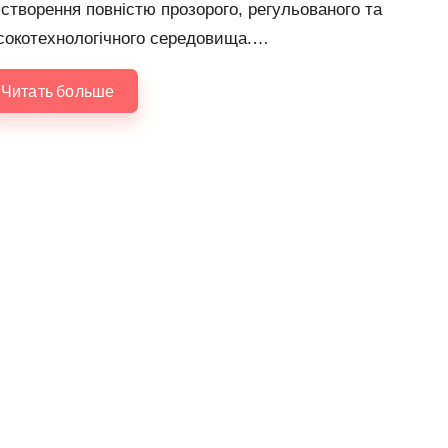
 створення повністю прозорого, регульованого та
сокотехнологічного середовища.…
Читать больше