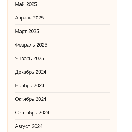
Май 2025
Апрель 2025
Март 2025
Февраль 2025
Январь 2025
Декабрь 2024
Ноябрь 2024
Октябрь 2024
Сентябрь 2024
Август 2024