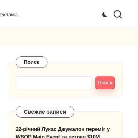
Реклама
Поиск
Поиск
Свежие записи
22-річний Лукас Джумалон переміг у
WSOP Main Event та виграв $10M