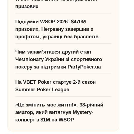
призових
Підсумки WSOP 2026: $470M
призових, Негреану завершив з
профітом, українці без браслетів
Чим запам’ятався другий етап
Чемпіонату України зі спортивного
покеру за підтримки PartyPoker.ua
На VBET Poker стартує 2-й сезон
Summer Poker League
«Це змінить моє життя!»: 38-річний
аматор, який витягнув Mystery-
конверт з $1M на WSOP