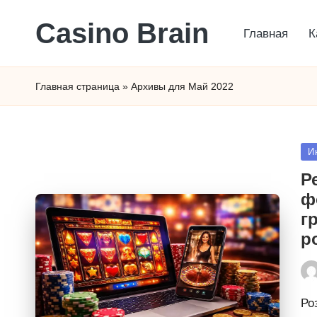
Сasino Brain
Главная
К
Главная страница
»
Архивы для Май 2022
Po
И
in
Р
ф
г
р
Pos
by
Ро