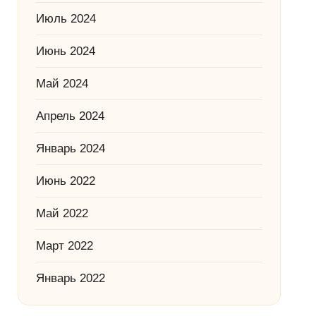
Июль 2024
Июнь 2024
Май 2024
Апрель 2024
Январь 2024
Июнь 2022
Май 2022
Март 2022
Январь 2022