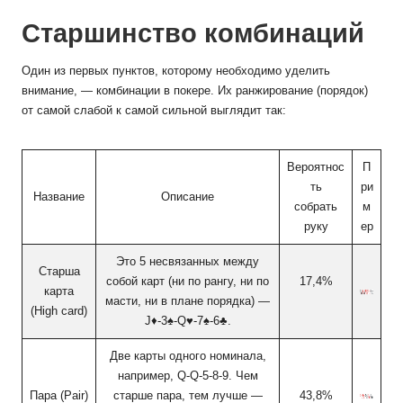
Старшинство комбинаций
Один из первых пунктов, которому необходимо уделить
внимание, — комбинации в покере. Их ранжирование (порядок)
от самой слабой к самой сильной выглядит так:
Вероятнос
П
ть
ри
Название
Описание
собрать
м
руку
ер
Это 5 несвязанных между
Старша
собой карт (ни по рангу, ни по
17,4%
карта
масти, ни в плане порядка) —
(High card)
J♦-3♠-Q♥-7♠-6♣.
Две карты одного номинала,
например, Q-Q-5-8-9. Чем
Пара (Pair)
старше пара, тем лучше —
43,8%