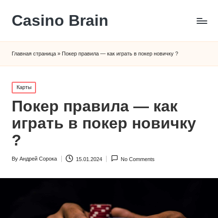
Сasino Brain
Главная страница
»
Покер правила — как играть в покер новичку ?
Posted
Карты
in
Покер правила — как
играть в покер новичку
?
By
Андрей Сорока
15.01.2024
No Comments
Posted
by