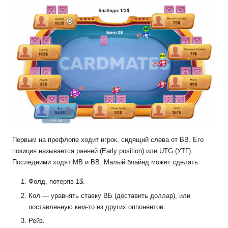
Первым на префлопе ходит игрок, сидящий слева от BB. Его
позиция называется ранней (Early position) или UTG (УТГ).
Последними ходят MB и BB. Малый блайнд может сделать:
Фолд, потеряв 1$.
Кол — уравнять ставку ВБ (доставить доллар), или
поставленную кем-то из других оппонентов.
Рейз.