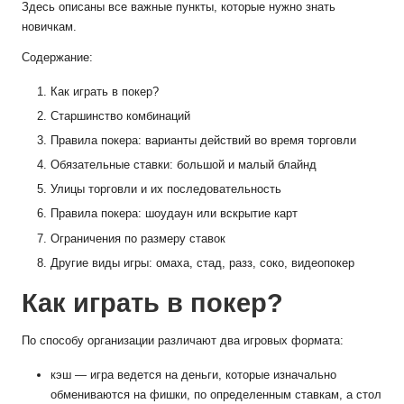
Здесь описаны все важные пункты, которые нужно знать
новичкам.
Содержание:
Как играть в покер?
Старшинство комбинаций
Правила покера: варианты действий во время торговли
Обязательные ставки: большой и малый блайнд
Улицы торговли и их последовательность
Правила покера: шоудаун или вскрытие карт
Ограничения по размеру ставок
Другие виды игры: омаха, стад, разз, соко, видеопокер
Как играть в покер?
По способу организации различают два игровых формата:
кэш — игра ведется на деньги, которые изначально
обмениваются на фишки, по определенным ставкам, а стол