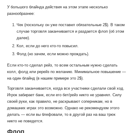
У большого блайнда действия на этом этапе несколько
разнообразнее:
Чек (поскольку он уже поставил обязательные 2$). В таком
случае торговля заканчивается и раздается флоп (об этом
далее).
Кол, если до него кто-то повысил.
Фолд (но зачем, если можно прождать).
Если кто-то сделал рейз, то всем остальным нужно сделать
колл, фолд или ререйз по желанию. Минимальное повышение —
на один блайнд (в нашем примере это 2$).
Торговля заканчивается, когда все участники сделали свой ход.
Игрок забирает банк, если его бет/рейз никто не уравнял. Силу
своей руки, как правило, не раскрывают соперникам, но в
домашних играх это возможно. Однако не рекомендуем этого
делать — если вы блефовали, то в другой раз на ваш трюк
никто не поведется.
Флоп