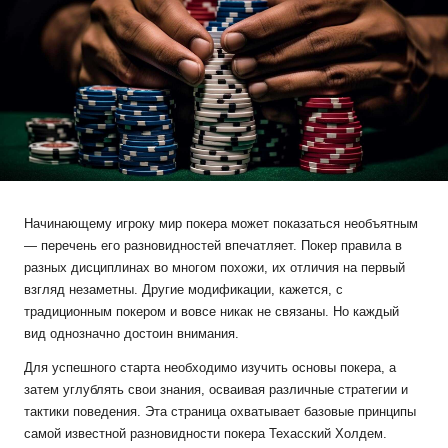
Начинающему игроку мир покера может показаться необъятным
— перечень его разновидностей впечатляет. Покер правила в
разных дисциплинах во многом похожи, их отличия на первый
взгляд незаметны. Другие модификации, кажется, с
традиционным покером и вовсе никак не связаны. Но каждый
вид однозначно достоин внимания.
Для успешного старта необходимо изучить основы покера, а
затем углублять свои знания, осваивая различные стратегии и
тактики поведения. Эта страница охватывает базовые принципы
самой известной разновидности покера Техасский Холдем.