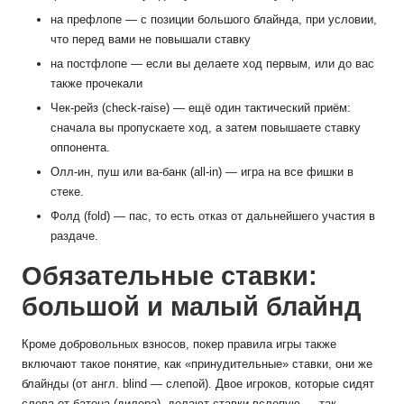
на префлопе — с позиции большого блайнда, при условии,
что перед вами не повышали ставку
на постфлопе — если вы делаете ход первым, или до вас
также прочекали
Чек-рейз (check-raise) — ещё один тактический приём:
сначала вы пропускаете ход, а затем повышаете ставку
оппонента.
Олл-ин, пуш или ва-банк (all-in) — игра на все фишки в
стеке.
Фолд (fold) — пас, то есть отказ от дальнейшего участия в
раздаче.
Обязательные ставки:
большой и малый блайнд
Кроме добровольных взносов, покер правила игры также
включают такое понятие, как «принудительные» ставки, они же
блайнды (от англ. blind — слепой). Двое игроков, которые сидят
слева от батона (дилера), делают ставки вслепую — так