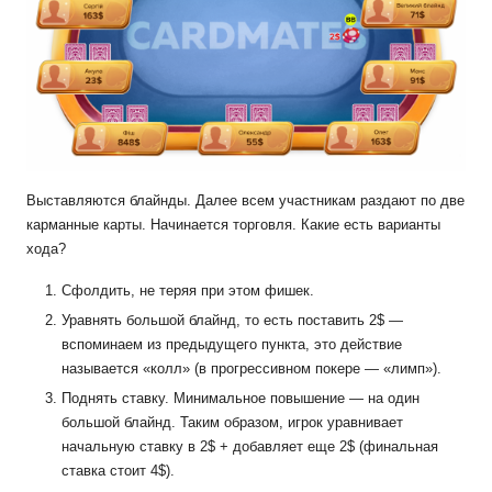
Выставляются блайнды. Далее всем участникам раздают по две
карманные карты. Начинается торговля. Какие есть варианты
хода?
Сфолдить, не теряя при этом фишек.
Уравнять большой блайнд, то есть поставить 2$ —
вспоминаем из предыдущего пункта, это действие
называется «колл» (в прогрессивном покере — «лимп»).
Поднять ставку. Минимальное повышение — на один
большой блайнд. Таким образом, игрок уравнивает
начальную ставку в 2$ + добавляет еще 2$ (финальная
ставка стоит 4$).