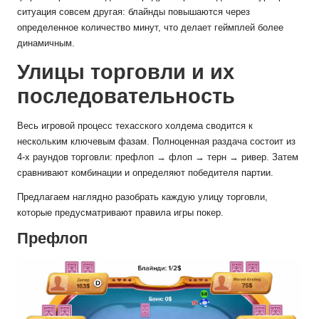
ситуация совсем другая: блайнды повышаются через
определенное количество минут, что делает геймплей более
динамичным.
Улицы торговли и их
последовательность
Весь игровой процесс техасского холдема сводится к
нескольким ключевым фазам. Полноценная раздача состоит из
4-х раундов торговли: префлоп → флоп → терн → ривер. Затем
сравнивают комбинации и определяют победителя партии.
Предлагаем наглядно разобрать каждую улицу торговли,
которые предусматривают правила игры покер.
Префлоп