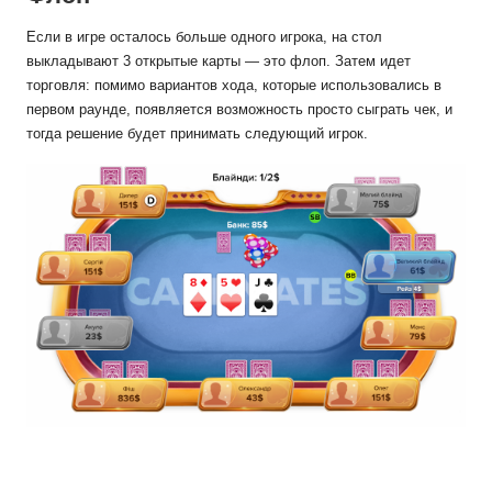
Если в игре осталось больше одного игрока, на стол
выкладывают 3 открытые карты — это флоп. Затем идет
торговля: помимо вариантов хода, которые использовались в
первом раунде, появляется возможность просто сыграть чек, и
тогда решение будет принимать следующий игрок.