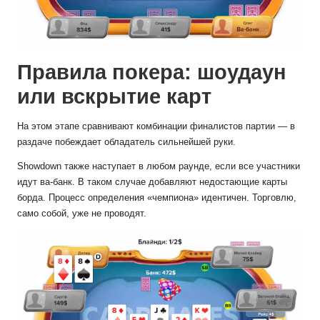
Правила покера: шоудаун
или вскрытие карт
На этом этапе сравнивают комбинации финалистов партии — в
раздаче побеждает обладатель сильнейшей руки.
Showdown также наступает в любом раунде, если все участники
идут ва-банк. В таком случае добавляют недостающие карты
борда. Процесс определения «чемпиона» идентичен. Торговлю,
само собой, уже не проводят.