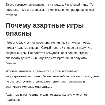
Также кортизол уменьшает тягу к сладкой и жирной пище. То
есть азартные игры снижают риск ожирения при хроническом
стрессе.
Почему азартные игры
опасны
Чтобы избавиться от перенапряжения, мозгу нужны любые
положительные эмоции. Самый простой способ их получить —
азартные игры. Появляется безудержное желание играть и
рисковать деньгами в надежде «отыграться» и получить
больше.
Игровые автоматы сделаны так, чтобы постепенно
«подогревать» наш мозг. Регулярные небольшие выигрыши даже
не окупают сумму ставки, зато притупляют внимание и
усиливают желание отыграться.
Азартные игры негативно влияют даже на тех, у кого нет
лудомании.