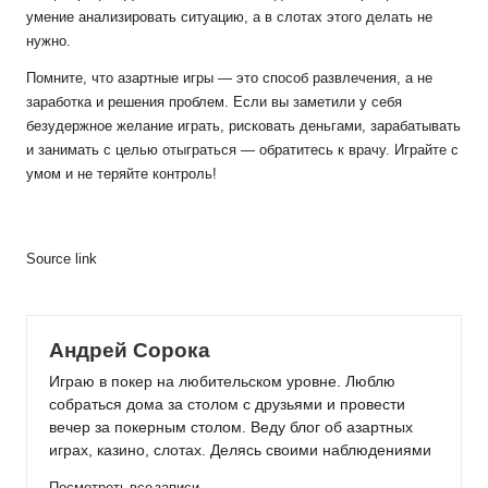
умение анализировать ситуацию, а в слотах этого делать не
нужно.
Помните, что азартные игры — это способ развлечения, а не
заработка и решения проблем. Если вы заметили у себя
безудержное желание играть, рисковать деньгами, зарабатывать
и занимать с целью отыграться — обратитесь к врачу. Играйте с
умом и не теряйте контроль!
Source link
Андрей Сорока
Играю в покер на любительском уровне. Люблю
собраться дома за столом с друзьями и провести
вечер за покерным столом. Веду блог об азартных
играх, казино, слотах. Делясь своими наблюдениями
Посмотреть все записи