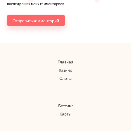
последующих моих комментариев.
Главная
Казино
Слоты
Беттинг
Карты