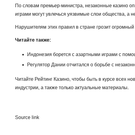
По словам премьер-министра, незаконные казино оп
играми могут увлечься уязвимые слои общества, а н
Нарушителям этих правил в стране грозит огромный 
Читайте также:
Индонезия борется с азартными играми с пом
Регулятор Дании отчитался о борьбе с незако
Читайте
Рейтинг Казино
, чтобы быть в курсе всех н
индустрии, а также только актуальные материалы.
Source link