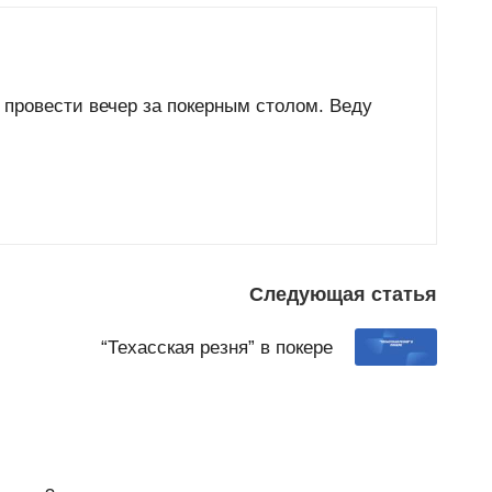
 провести вечер за покерным столом. Веду
Следующая статья
“Техасская резня” в покере