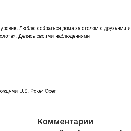
 уровне. Люблю собраться дома за столом с друзьями и
, слотах. Делясь своими наблюдениями
можцями U.S. Poker Open
Комментарии