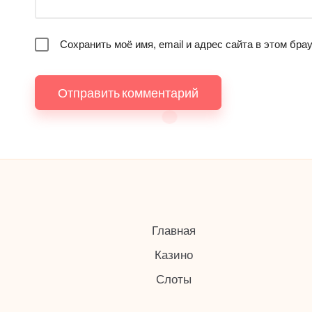
Сохранить моё имя, email и адрес сайта в этом бр
Главная
Казино
Слоты