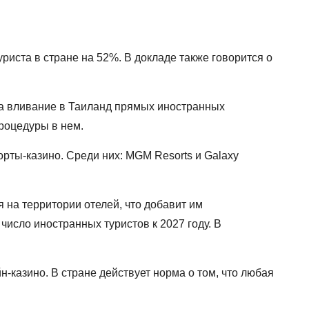
риста в стране на 52%. В докладе также говорится о
за вливание в Таиланд прямых иностранных
процедуры в нем.
рты-казино. Среди них: MGM Resorts и Galaxy
 на территории отелей, что добавит им
исло иностранных туристов к 2027 году. В
н-казино. В стране действует норма о том, что любая