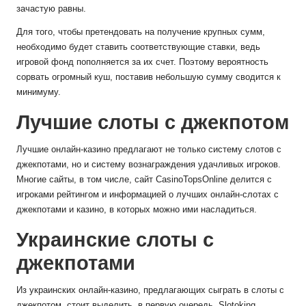
зачастую равны.
Для того, чтобы претендовать на получение крупных сумм,
необходимо будет ставить соответствующие ставки, ведь
игровой фонд пополняется за их счет. Поэтому вероятность
сорвать огромный куш, поставив небольшую сумму сводится к
минимуму.
Лучшие слоты с джекпотом
Лучшие онлайн-казино предлагают не только систему слотов с
джекпотами, но и систему вознаграждения удачливых игроков.
Многие сайты, в том числе, сайт CasinoTopsOnline делится с
игроками рейтингом и информацией о лучших онлайн-слотах с
джекпотами и казино, в которых можно ими насладиться.
Украинские слоты с
джекпотами
Из украинских онлайн-казино, предлагающих сыграть в слоты с
джекпотом, стоит выделить, в первую очередь, Slotoking.