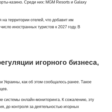
рты-казино. Среди них: MGM Resorts и Galaxy
 на территории отелей, что добавит им
исло иностранных туристов к 2027 году. В
егуляции игорного бизнеса,
 Украины, как об этом сообщалось ранее. Такое
цев.
е системы онлайн-мониторинга. К сожалению, эту
ия, до контроля за деятельностью игорных