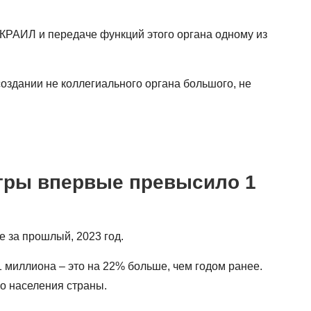
КРАИЛ и передаче функций этого органа одному из
создании не коллегиального органа большого, не
игры впервые превысило 1
е за прошлый, 2023 год.
 миллиона – это на 22% больше, чем годом ранее.
о населения страны.