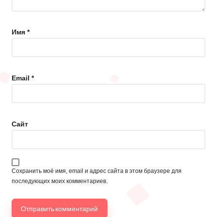
Имя
*
Email
*
Сайт
Сохранить моё имя, email и адрес сайта в этом браузере для
последующих моих комментариев.