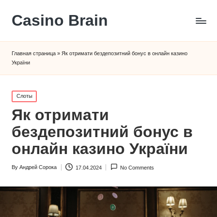
Сasino Brain
Главная страница
»
Як отримати бездепозитний бонус в онлайн казино
України
Posted
Слоты
in
Як отримати
бездепозитний бонус в
онлайн казино України
By
Андрей Сорока
17.04.2024
No Comments
Posted
by