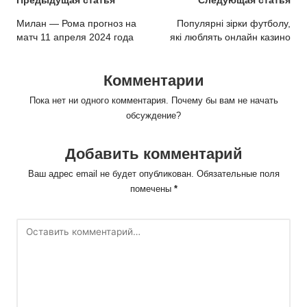
Post
Предыдущая статья
Следующая статья
navigation
Милан — Рома прогноз на
Популярні зірки футболу,
матч 11 апреля 2024 года
які люблять онлайн казино
Комментарии
Пока нет ни одного комментария. Почему бы вам не начать
обсуждение?
Добавить комментарий
Ваш адрес email не будет опубликован.
Обязательные поля
помечены
*