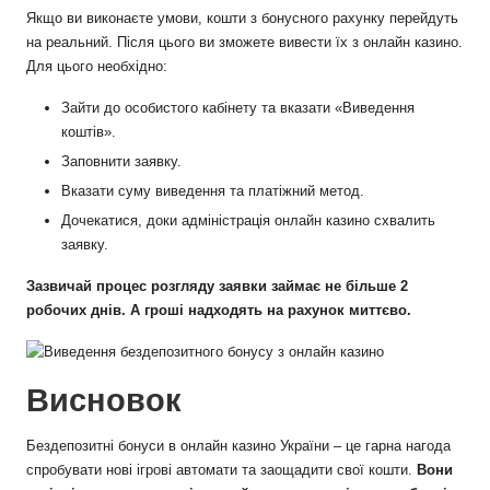
Якщо ви виконаєте умови, кошти з бонусного рахунку перейдуть
на реальний. Після цього ви зможете вивести їх з онлайн казино.
Для цього необхідно:
Зайти до особистого кабінету та вказати «Виведення
коштів».
Заповнити заявку.
Вказати суму виведення та платіжний метод.
Дочекатися, доки адміністрація онлайн казино схвалить
заявку.
Зазвичай процес розгляду заявки займає не більше 2
робочих днів. А гроші надходять на рахунок миттєво.
Висновок
Бездепозитні бонуси в онлайн казино України – це гарна нагода
спробувати нові ігрові автомати та заощадити свої кошти.
Вони