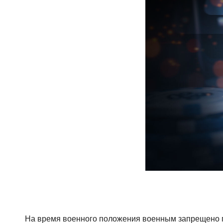
На время военного положения военным запрещено 