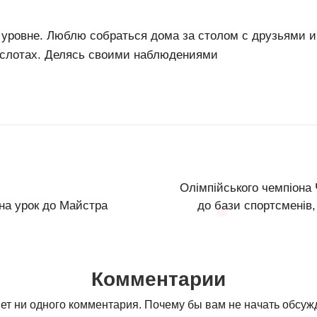
 уровне. Люблю собраться дома за столом с друзьями и
, слотах. Делясь своими наблюдениями
Олімпійського чемпіона 
на урок до Майстра
до бази спортсменів,
Комментарии
ет ни одного комментария. Почему бы вам не начать обсу