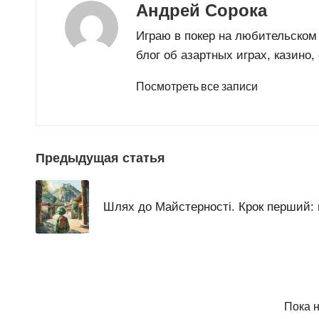
Андрей Сорока
Играю в покер на любительском
блог об азартных играх, казино
Посмотреть все записи
Post
Предыдущая статья
navigation
Шлях до Майстерності. Крок перший: 
Пока н