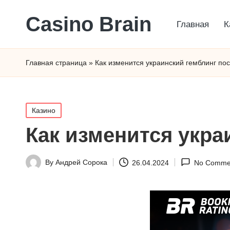
Сasino Brain
Главная
К
Главная страница
»
Как изменится украинский гемблинг по
Posted
Казино
in
Как изменится укра
By
Андрей Сорока
26.04.2024
No Comme
Posted
by