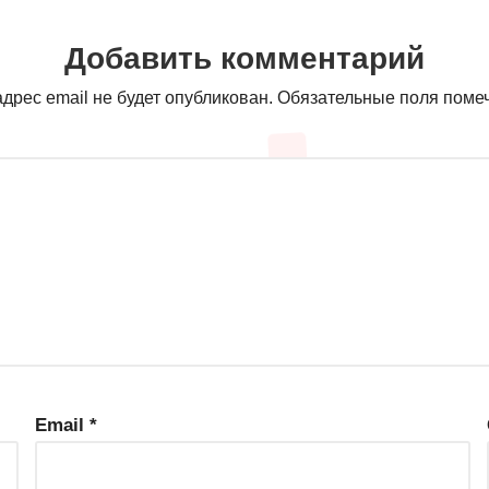
Добавить комментарий
дрес email не будет опубликован.
Обязательные поля пом
Email
*