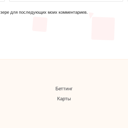
аузере для последующих моих комментариев.
Беттинг
Карты