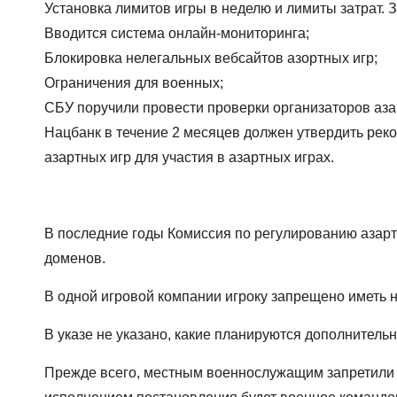
Установка лимитов игры в неделю и лимиты затрат. З
Вводится система онлайн-мониторинга;
Блокировка нелегальных вебсайтов азортных игр;
Ограничения для военных;
СБУ поручили провести проверки организаторов аза
Нацбанк в течение 2 месяцев должен утвердить рек
азартных игр для участия в азартных играх.
В последние годы Комиссия по регулированию азарт
доменов.
В одной игровой компании игроку запрещено иметь не
В указе не указано, какие планируются дополнитель
Прежде всего, местным военнослужащим запретили 