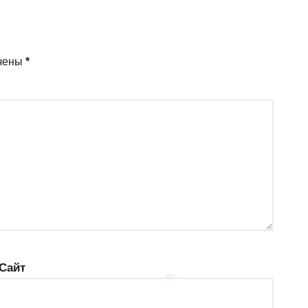
ечены
*
Сайт