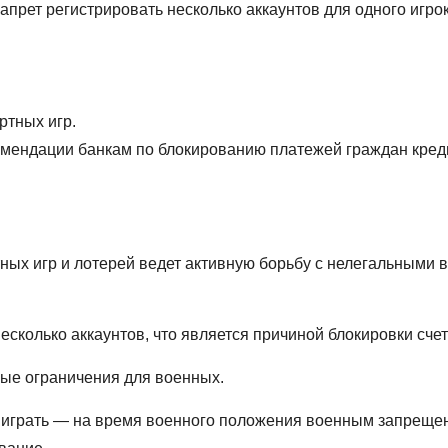
апрет регистрировать несколько аккаунтов для одного игрок
ртных игр.
омендации банкам по блокированию платежей граждан кред
ных игр и лотерей ведет активную борьбу с нелегальными в
сколько аккаунтов, что является причиной блокировки счет
ные ограничения для военных.
играть — на время военного положения военным запрещено