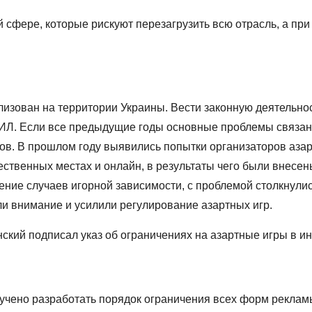
 сфере, которые рискуют перезагрузить всю отрасль, а при
лизован на территории Украины. Вести законную деятельност
РАИЛ. Если все предыдущие годы основные проблемы связан
ров. В прошлом году выявились попытки организаторов аза
ственных местах и онлайн, в результаты чего были внесе
ие случаев игорной зависимости, с проблемой столкнулись
ли внимание и усилили регулирование азартных игр.
ский подписал указ об ограничениях на азартные игры в ин
учено разработать порядок ограничения всех форм реклам