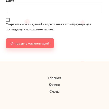
Сайт
Сохранить моё имя, email и адрес сайта в этом браузере для
последующих моих комментариев.
Главная
Казино
Слоты