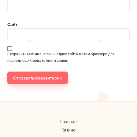
Сайт
Сохранить моё имя, email и адрес сайта в этом браузере для
последующих моих комментариев.
Главная
Казино