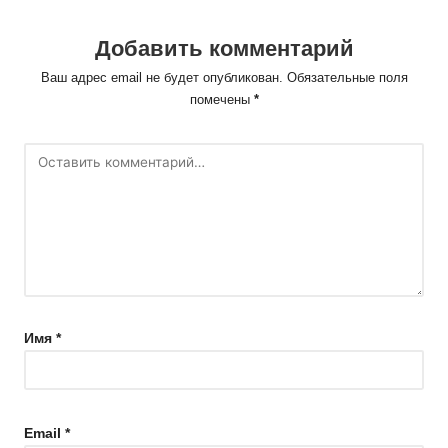
Добавить комментарий
Ваш адрес email не будет опубликован.
Обязательные поля
помечены
*
Имя
*
Email
*