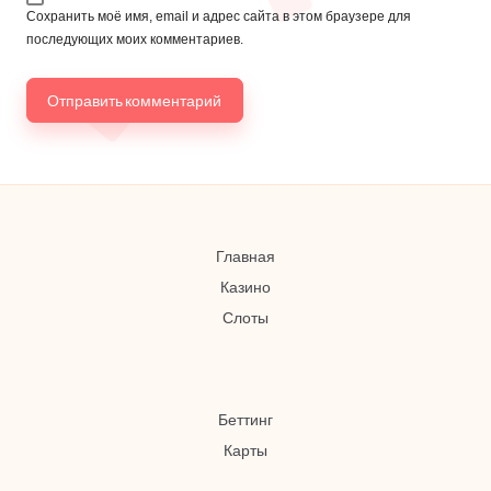
Сохранить моё имя, email и адрес сайта в этом браузере для
последующих моих комментариев.
Главная
Казино
Слоты
Беттинг
Карты