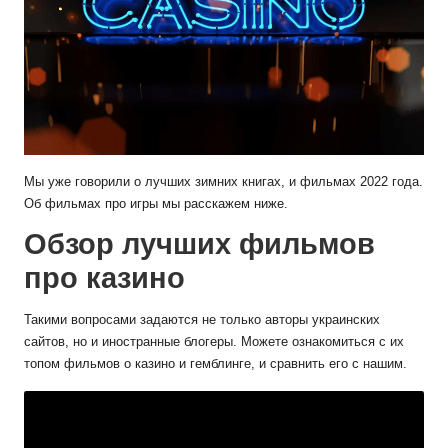
Мы уже говорили о лучших зимних книгах, и фильмах 2022 года.
Об фильмах про игры мы расскажем ниже.
Обзор лучших фильмов
про казино
Такими вопросами задаются не только авторы украинских
сайтов, но и иностранные блогеры. Можете ознакомиться с их
топом фильмов о казино и гемблинге, и сравнить его с нашим.