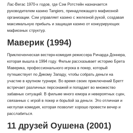
Лас-Вегас 1970-х годов, где Сэм Ротстейн назначается
руководителем казино Tangiers, принадлежащего мафиозной
организации. Сэм управляет казино с железной рукой, создавая
максимальную прибыль и защищая казино от конкурирующих
мафиозных структур.
Маверик (1994)
Приключенческая вестерн-комедия режиссера Ричарда Доннера,
которая вышла в 1994 году. Фильм рассказывает историю Брета
Маверика, профессионального игрока в покер, который
путешествует по Дикому Западу, чтобы собрать деньги на
участие в крупном турнире. Во время своих приключений Бретт
встречает различных персонажей и попадает во множество
забавных ситуаций. В фильме много юмора и невероятных сцен,
связанных с игрой в покер и борьбой за деньги. Это отличная и
неглупая комедия, которая позволит хорошо провести вечер и
расслабиться.
11 друзей Оушена (2001)