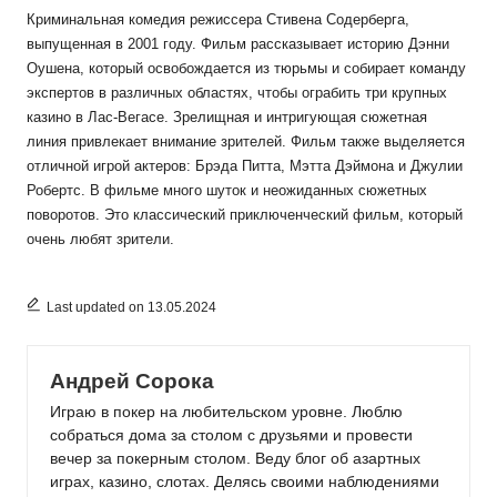
Криминальная комедия режиссера Стивена Содерберга,
выпущенная в 2001 году. Фильм рассказывает историю Дэнни
Оушена, который освобождается из тюрьмы и собирает команду
экспертов в различных областях, чтобы ограбить три крупных
казино в Лас-Вегасе. Зрелищная и интригующая сюжетная
линия привлекает внимание зрителей. Фильм также выделяется
отличной игрой актеров: Брэда Питта, Мэтта Дэймона и Джулии
Робертс. В фильме много шуток и неожиданных сюжетных
поворотов. Это классический приключенческий фильм, который
очень любят зрители.
Last updated on 13.05.2024
Андрей Сорока
Играю в покер на любительском уровне. Люблю
собраться дома за столом с друзьями и провести
вечер за покерным столом. Веду блог об азартных
играх, казино, слотах. Делясь своими наблюдениями