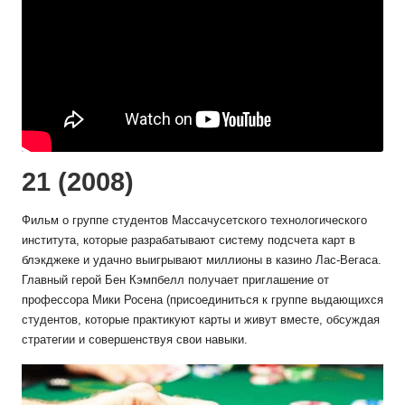
21 (2008)
Фильм о группе студентов Массачусетского технологического
института, которые разрабатывают систему подсчета карт в
блэкджеке и удачно выигрывают миллионы в казино Лас-Вегаса.
Главный герой Бен Кэмпбелл получает приглашение от
профессора Мики Росена (присоединиться к группе выдающихся
студентов, которые практикуют карты и живут вместе, обсуждая
стратегии и совершенствуя свои навыки.