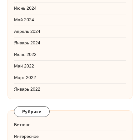
Июнь 2024
Май 2024
Апрель 2024
Январь 2024
Июнь 2022
Май 2022
Март 2022
Январь 2022
Рубрики
Беттинг
Интересное