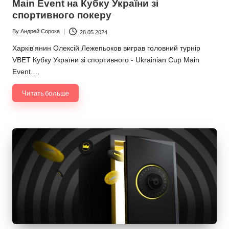
Main Event на Кубку України зі
спортивного покеру
By
Андрей Сорока
28.05.2024
Posted
by
​Харків'янин Олексій Лежепьоков виграв головний турнір
VBET Кубку України зі спортивного - Ukrainian Cup Main
Event.…
Читать больше