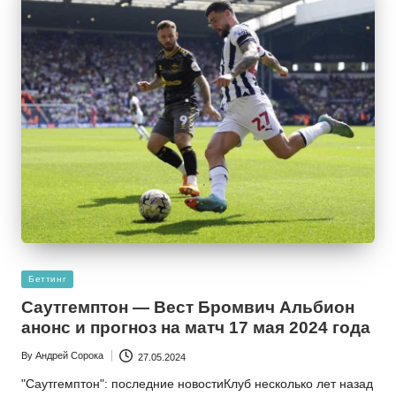
Posted
Беттинг
in
Саутгемптон — Вест Бромвич Альбион
анонс и прогноз на матч 17 мая 2024 года
By
Андрей Сорока
27.05.2024
Posted
by
"Саутгемптон": последние новостиКлуб несколько лет назад