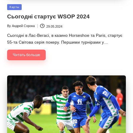
Posted
Карты
in
Сьогодні стартує WSOP 2024
By
Андрей Сорока
29.05.2024
Posted
by
​Сьогодні в Лас-Вегасі, в казино Horseshoe та Paris, стартує
55-та Світова серія покеру. Першими турнірами у…
Читать больше