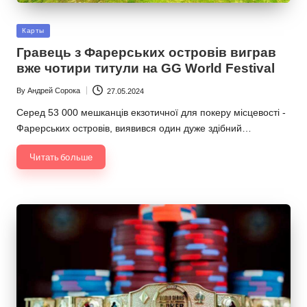
Posted
Карты
in
Гравець з Фарерських островів виграв
вже чотири титули на GG World Festival
By
Андрей Сорока
27.05.2024
Posted
by
​Серед 53 000 мешканців екзотичної для покеру місцевості -
Фарерських островів, виявився один дуже здібний…
Читать больше