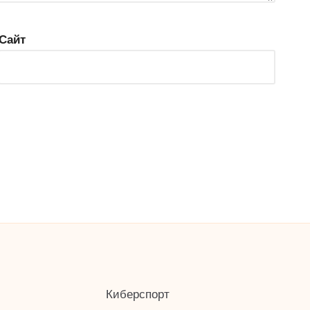
Сайт
Киберспорт