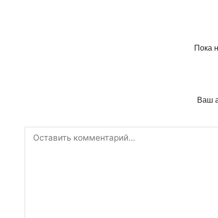
Пока н
Ваш а