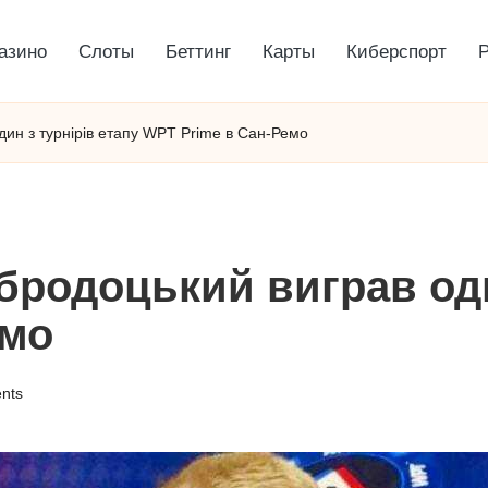
азино
Слоты
Беттинг
Карты
Киберспорт
дин з турнірів етапу WPT Prime в Сан-Ремо
бродоцький виграв оди
емо
nts