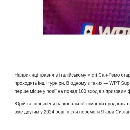
Наприкінці травня в італійському місті Сан-Ремо ста
проходять інші турніри. В одному з таких — WPT Sup
перше місце у події на понад 100 входів з призовим 
Юрій та інші члени національної команди продовжать
вже другим у 2024 році, після перемоги Якова Сизга