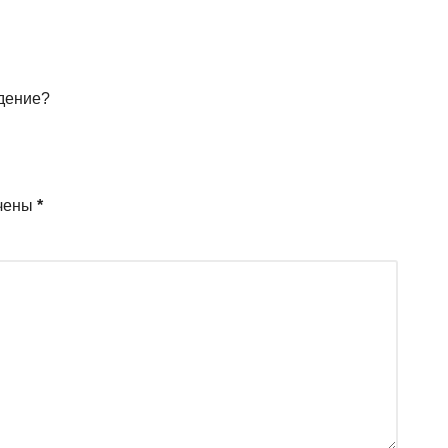
ждение?
ечены
*