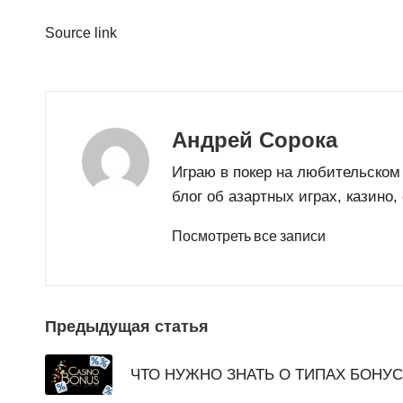
Source link
Андрей Сорока
Играю в покер на любительском
блог об азартных играх, казино
Посмотреть все записи
Post
Предыдущая статья
navigation
ЧТО НУЖНО ЗНАТЬ О ТИПАХ БОНУ