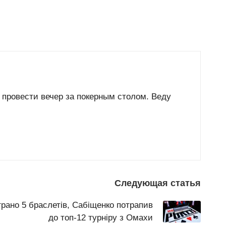
 провести вечер за покерным столом. Веду
Следующая статья
рано 5 браслетів, Сабіщенко потрапив
до топ-12 турніру з Омахи