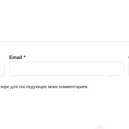
Email
*
аузере для последующих моих комментариев.