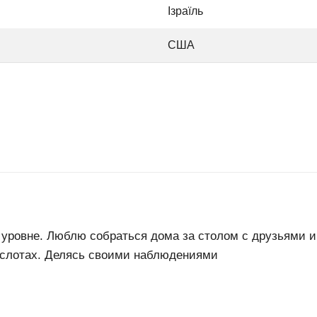
Ізраїль
США
 уровне. Люблю собраться дома за столом с друзьями и
, слотах. Делясь своими наблюдениями