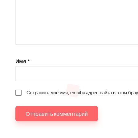
Имя
*
Сохранить моё имя, email и адрес сайта в этом бр