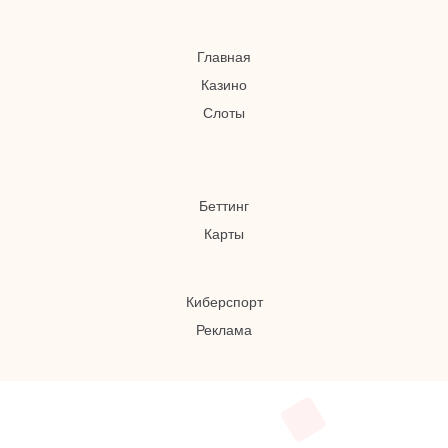
Главная
Казино
Слоты
Беттинг
Карты
Киберспорт
Реклама