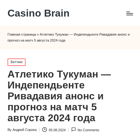
Сasino Brain
Главная страница
»
Атлетико Тукуман — Индепендьенте Ривадавия анонс и
прогноз на матч 5 августа 2024 года
Posted
Беттинг
in
Атлетико Тукуман —
Индепендьенте
Ривадавия анонс и
прогноз на матч 5
августа 2024 года
By
Андрей Сорока
05.08.2024
No Comments
Posted
by