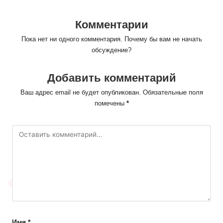
Комментарии
Пока нет ни одного комментария. Почему бы вам не начать
обсуждение?
Добавить комментарий
Ваш адрес email не будет опубликован.
Обязательные поля
помечены
*
Имя
*