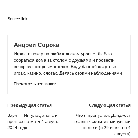
Source link
Андрей Сорока
Играю в покер на любительском уровне. Люблю
собраться дома за столом с друзьями и провести
вечер за покерным столом. Веду блог об азартных
играх, казино, слотах. Делясь своими наблюдениями
Посмотреть все записи
Post
Предыдущая статья
Следующая статья
navigation
Заря — Ингулец анонс и
Что я пропустил. Дайджест
прогноз на матч 4 августа
главных событий минувшей
2024 года
недели (с 29 июля по 4
августа)