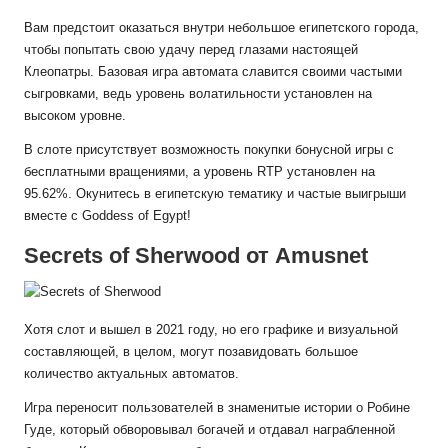
Вам предстоит оказаться внутри небольшое египетского города,
чтобы попытать свою удачу перед глазами настоящей
Клеопатры. Базовая игра автомата славится своими частыми
сыгровками, ведь уровень волатильности установлен на
высоком уровне.
В слоте присутствует возможность покупки бонусной игры с
бесплатными вращениями, а уровень RTP установлен на
95.62%. Окунитесь в египетскую тематику и частые выигрыши
вместе с Goddess of Egypt!
Secrets of Sherwood от Amusnet
Хотя слот и вышел в 2021 году, но его графике и визуальной
составляющей, в целом, могут позавидовать большое
количество актуальных автоматов.
Игра переносит пользователей в знаменитые истории о Робине
Гуде, который обворовывал богачей и отдавал награбленной