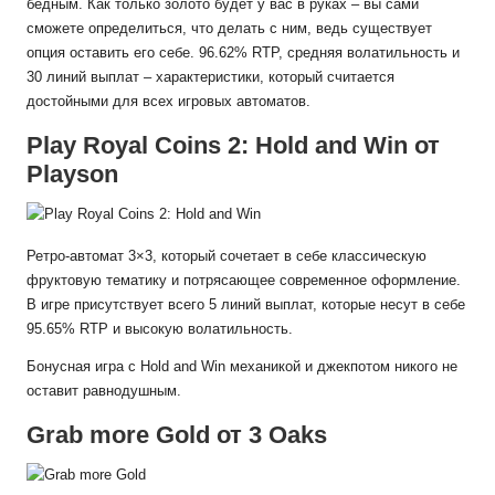
бедным. Как только золото будет у вас в руках – вы сами
сможете определиться, что делать с ним, ведь существует
опция оставить его себе. 96.62% RTP, средняя волатильность и
30 линий выплат – характеристики, который считается
достойными для всех игровых автоматов.
Play Royal Coins 2: Hold and Win от
Playson
Ретро-автомат 3×3, который сочетает в себе классическую
фруктовую тематику и потрясающее современное оформление.
В игре присутствует всего 5 линий выплат, которые несут в себе
95.65% RTP и высокую волатильность.
Бонусная игра с Hold and Win механикой и джекпотом никого не
оставит равнодушным.
Grab more Gold от 3 Oaks