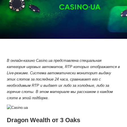
В онлайн-казино Casino.ua представлена специальная
категория игровых автоматов, RTP которых отображается в
Live-режиме. Система автоматически мониторит выдачу
этих слотов за последние 24 часа, сравнивает его с
необходимым RTP и выдает их либо за холодные, либо за
горячие слоты. В этом материале мы расскажем о каждом
слоте в этой подборке.
Dragon Wealth от 3 Oaks