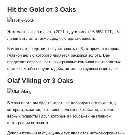
Hit the Gold от 3 Oaks
Этот слот вышел в свет в 2021 году и имеет 96.55% RTP, 25
линий выплат, а также среднюю волатильность.
В игре вам предстоит почувствовать себя старым шахтером,
главной целью которого является раскопка золота. Вам
предстоит образовывать выигрышные комбинации из золотых
слитков, чтобы получить действительно крупные выигрыши.
Olaf Viking от 3 Oaks
В этом слоте вы будете играть за добродушного викинга, у
которого, кажется, есть свое сельское хозяйство, а также
верный пушистый друг, которые и изображен на главной
фотографии автомата.
Дополнительными функциями тут являются четырехуровневый