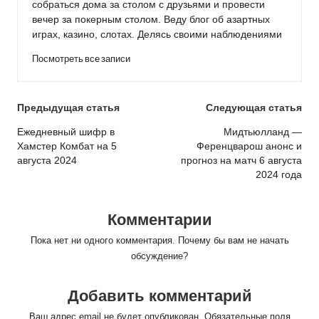
собраться дома за столом с друзьями и провести
вечер за покерным столом. Веду блог об азартных
играх, казино, слотах. Делясь своими наблюдениями
Посмотреть все записи
Post
Предыдущая статья
Следующая статья
navigation
Ежедневный шифр в
Мидтьюлланд —
Хамстер Комбат на 5
Ференцварош анонс и
августа 2024
прогноз на матч 6 августа
2024 года
Комментарии
Пока нет ни одного комментария. Почему бы вам не начать
обсуждение?
Добавить комментарий
Ваш адрес email не будет опубликован.
Обязательные поля