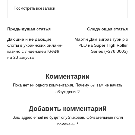
Посмотреть все записи
Post
Предыдущая статья
Следующая статья
navigation
Дающие и не дающие
Мартін Дам виграв турнір з
слоты в украинских онлайн-
PLO на Super High Roller
казино с лицензией КРАИЛ
Series (+278 000$)
на 23 августа
Комментарии
Пока нет ни одного комментария. Почему бы вам не начать
обсуждение?
Добавить комментарий
Ваш адрес email не будет опубликован.
Обязательные поля
помечены
*