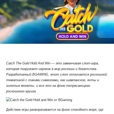
Catch The Gold Hold And Win — это заманчивая слот-игра,
которая погружает игроков в мир роскоши и богатства.
Разработанный BGAMING, этот слот отличается роскошной
тематикой с такими символами, как шампанское, яхты и
золотые монеты, и все это на фоне потрясающего
роскошного круиза.
Действие игры разворачивается на фоне спокойного моря, где