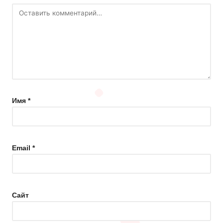
Имя
*
Email
*
Сайт