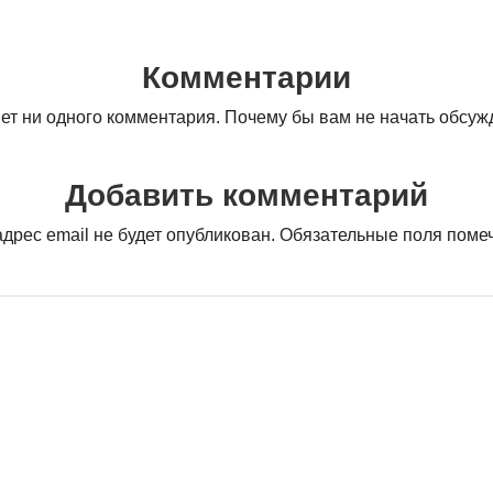
Комментарии
ет ни одного комментария. Почему бы вам не начать обсу
Добавить комментарий
дрес email не будет опубликован.
Обязательные поля пом