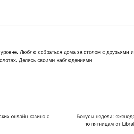
 уровне. Люблю собраться дома за столом с друзьями и
, слотах. Делясь своими наблюдениями
ких онлайн-казино с
Бонусы недели: еженеде
по пятницам от Libra