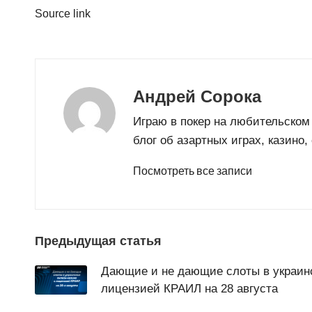
Source link
Андрей Сорока
Играю в покер на любительском
блог об азартных играх, казино
Посмотреть все записи
Post
Предыдущая статья
navigation
Дающие и не дающие слоты в украинс
лицензией КРАИЛ на 28 августа