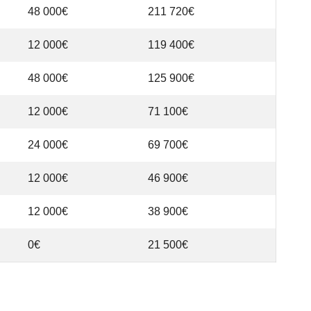
48 000€
211 720€
12 000€
119 400€
48 000€
125 900€
12 000€
71 100€
24 000€
69 700€
12 000€
46 900€
12 000€
38 900€
0€
21 500€