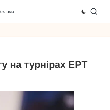
Реклама
у на турнірах EPT