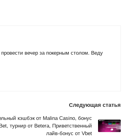
 провести вечер за покерным столом. Веду
Следующая статья
льный кэшбэк от Malina Casino, бонус
Bet, турнир от Betera, Приветственный
лайв-бонус от Vbet