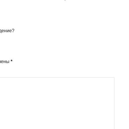
ждение?
ечены
*