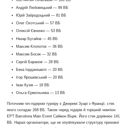
Андрій Любовецький — 99 ВБ
Юрій Забродоцький — 81 ВБ
Олег Охотський — 57 ВБ
Олексій Євченко — 53 ВБ
Назар Бугайов — 45 ВБ
Максим Клопоток — 36 ВБ
Максим Босик — 32 ВБ
Сергій Баранов — 28 ВБ
Бека Іорданішвілі — 20 ВБ
Ігор Ярошевський — 20 ВБ
Іван Кузів — 18 ВБ
Ольга Єрмольчева — 13 ВБ
Поточним чіп-лідером турніру є Джеремі Зуарі з Франції, стек
якого складає 268 ВБ. Також черед лідерів й торішній чемпіон
EPT Barcelona Main Event Саймон Віцяк. Його стек дорівнює 141
ВБ. Наразі організатори, ще не опублікували структуру призової