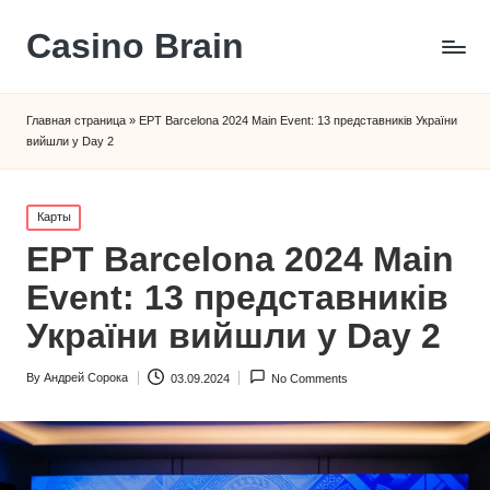
Сasino Brain
Главная страница
»
EPT Barcelona 2024 Main Event: 13 представників України
вийшли у Day 2
Posted
Карты
in
EPT Barcelona 2024 Main
Event: 13 представників
України вийшли у Day 2
By
Андрей Сорока
03.09.2024
No Comments
Posted
by