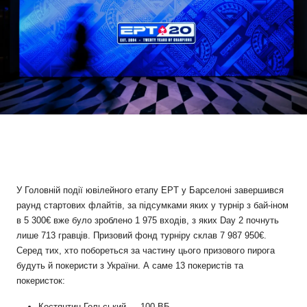
У Головній події ювілейного етапу EPT у Барселоні завершився
раунд стартових флайтів, за підсумками яких у турнір з бай-іном
в 5 300€ вже було зроблено 1 975 входів, з яких Day 2 почнуть
лише 713 гравців. Призовий фонд турніру склав 7 987 950€.
Серед тих, хто побореться за частину цього призового пирога
будуть й покеристи з України. А саме 13 покеристів та
покеристок:
Костянтин Гольський — 100 ВБ