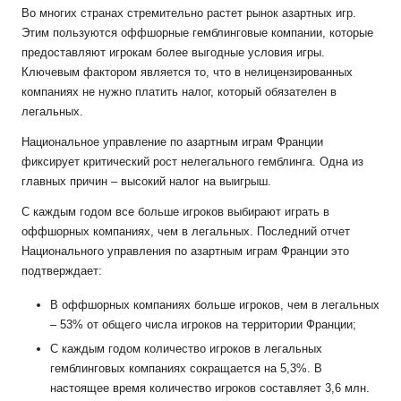
Во многих странах стремительно растет рынок азартных игр.
Этим пользуются оффшорные гемблинговые компании, которые
предоставляют игрокам более выгодные условия игры.
Ключевым фактором является то, что в нелицензированных
компаниях не нужно платить налог, который обязателен в
легальных.
Национальное управление по азартным играм Франции
фиксирует критический рост нелегального гемблинга. Одна из
главных причин – высокий налог на выигрыш.
С каждым годом все больше игроков выбирают играть в
оффшорных компаниях, чем в легальных. Последний отчет
Национального управления по азартным играм Франции это
подтверждает:
В оффшорных компаниях больше игроков, чем в легальных
– 53% от общего числа игроков на территории Франции;
С каждым годом количество игроков в легальных
гемблинговых компаниях сокращается на 5,3%. В
настоящее время количество игроков составляет 3,6 млн.