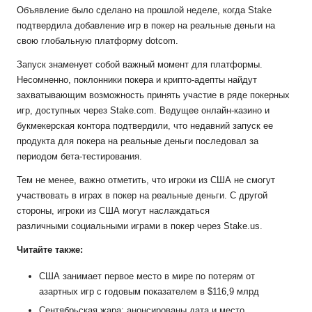
Объявление было сделано на прошлой неделе, когда Stake
подтвердила добавление игр в покер на реальные деньги на
свою глобальную платформу dotcom.
Запуск знаменует собой важный момент для платформы.
Несомненно, поклонники покера и крипто-адепты найдут
захватывающим возможность принять участие в ряде покерных
игр, доступных через Stake.com. Ведущее онлайн-казино и
букмекерская контора подтвердили, что недавний запуск ее
продукта для покера на реальные деньги последовал за
периодом бета-тестирования.
Тем не менее, важно отметить, что игроки из США не смогут
участвовать в играх в покер на реальные деньги. С другой
стороны, игроки из США могут наслаждаться
различными социальными играми в покер через Stake.us.
Читайте также:
США занимает первое место в мире по потерям от
азартных игр с годовым показателем в $116,9 млрд
Сентябрьская жара: анонсированы дата и место