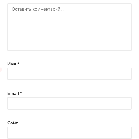
Имя
*
Email
*
Сайт