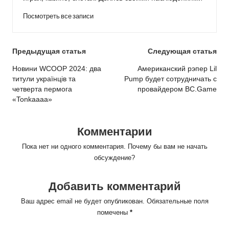
Посмотреть все записи
Post
Предыдущая статья
Следующая статья
navigation
Новини WCOOP 2024: два
Американский рэпер Lil
титули українців та
Pump будет сотрудничать с
четверта пермога
провайдером BC.Game
«Tonkaaaa»
Комментарии
Пока нет ни одного комментария. Почему бы вам не начать
обсуждение?
Добавить комментарий
Ваш адрес email не будет опубликован.
Обязательные поля
помечены
*