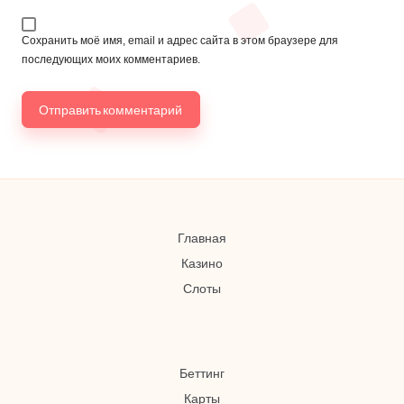
Сохранить моё имя, email и адрес сайта в этом браузере для
последующих моих комментариев.
Главная
Казино
Слоты
Беттинг
Карты