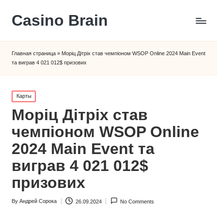
Сasino Brain
Главная страница
»
Моріц Дітріх став чемпіоном WSOP Online 2024 Main Event
та виграв 4 021 012$ призових
Posted
Карты
in
Моріц Дітріх став
чемпіоном WSOP Online
2024 Main Event та
виграв 4 021 012$
призових
By
Андрей Сорока
26.09.2024
No Comments
Posted
by