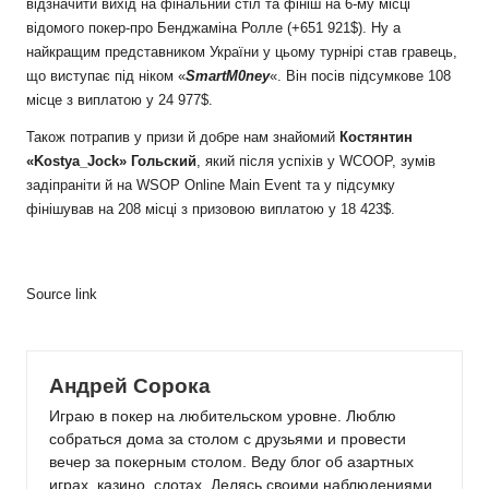
відзначити вихід на фінальний стіл та фініш на 6-му місці
відомого покер-про Бенджаміна Ролле (+651 921$). Ну а
найкращим представником України у цьому турнірі став гравець,
що виступає під ніком «
SmartM0ney
«. Він посів підсумкове 108
місце з виплатою у 24 977$.
Також потрапив у призи й добре нам знайомий
Костянтин
«Kostya_Jock» Гольский
, який після успіхів у WCOOP, зумів
задіпраніти й на WSOP Online Main Event та у підсумку
фінішував на 208 місці з призовою виплатою у 18 423$.
Source link
Андрей Сорока
Играю в покер на любительском уровне. Люблю
собраться дома за столом с друзьями и провести
вечер за покерным столом. Веду блог об азартных
играх, казино, слотах. Делясь своими наблюдениями