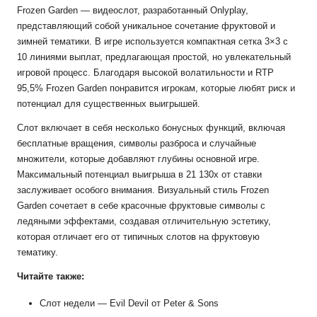
Frozen Garden — видеослот, разработанный Onlyplay,
представляющий собой уникальное сочетание фруктовой и
зимней тематики. В игре используется компактная сетка 3×3 с
10 линиями выплат, предлагающая простой, но увлекательный
игровой процесс. Благодаря высокой волатильности и RTP
95,5% Frozen Garden понравится игрокам, которые любят риск и
потенциал для существенных выигрышей.
Слот включает в себя несколько бонусных функций, включая
бесплатные вращения, символы разброса и случайные
множители, которые добавляют глубины основной игре.
Максимальный потенциал выигрыша в 21 130x от ставки
заслуживает особого внимания. Визуальный стиль Frozen
Garden сочетает в себе красочные фруктовые символы с
ледяными эффектами, создавая отличительную эстетику,
которая отличает его от типичных слотов на фруктовую
тематику.
Читайте также:
Слот недели — Evil Devil от Peter & Sons