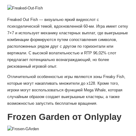
Freaked Out Fish — визуально яркий видеослот с
психоделической темой, вдохновленной 60-ми. Игра имеет сетку
7×7 и использует механику кластерных выплат, где выигрышные
комбинации формируются путем сопоставления символов,
расположенных рядом друг с другом по горизонтали или
вертикали. С высокой волатильностью и RTP 96,02% слот
предлагает потенциально вознаграждающий, но более
рискованный игровой опыт.
Отличительной особенностью игры являются зоны Freaky Fish,
которые могут накапливать множители до x128. Кроме того,
игроки могут воспользоваться функцией Mega Whale, которая
случайным образом создает выигрышные кластеры, а также
возможностью запустить бесплатные вращения.
Frozen Garden от Onlyplay