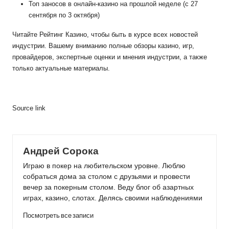
Топ заносов в онлайн-казино на прошлой неделе (с 27
сентября по 3 октября)
Читайте
Рейтинг Казино
, чтобы быть в курсе всех новостей
индустрии. Вашему вниманию полные обзоры казино, игр,
провайдеров, экспертные оценки и мнения индустрии, а также
только актуальные материалы.
Source link
Андрей Сорока
Играю в покер на любительском уровне. Люблю
собраться дома за столом с друзьями и провести
вечер за покерным столом. Веду блог об азартных
играх, казино, слотах. Делясь своими наблюдениями
Посмотреть все записи