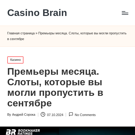
Сasino Brain
Главная страница
»
Премьеры месяца. Слоты, которые вы могли пропустить
в сентябре
Posted
Казино
in
Премьеры месяца.
Слоты, которые вы
могли пропустить в
сентябре
By
Андрей Сорока
07.10.2024
No Comments
Posted
by