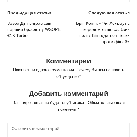
Post
Предыдущая статья
Следующая статья
navigation
Зевей Дінг виграв свій
Брін Кенні: «Філ Хельмут є
перший браслет у WSOPE
королем лише слабких
€1K Turbo
полів. Він годиться тільки
проти фішей»
Комментарии
Пока нет ни одного комментария. Почему бы вам не начать
обсуждение?
Добавить комментарий
Ваш адрес email не будет опубликован.
Обязательные поля
помечены
*