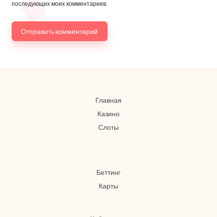
последующих моих комментариев.
Главная
Казино
Слоты
Беттинг
Карты