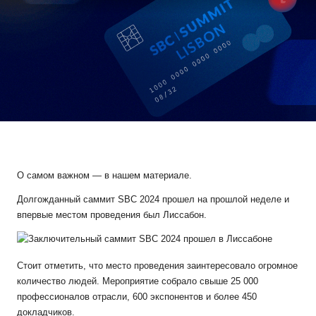
О самом важном — в нашем материале.
Долгожданный саммит SBC 2024 прошел на прошлой неделе и
впервые местом проведения был Лиссабон.
Стоит отметить, что место проведения заинтересовало огромное
количество людей. Мероприятие собрало свыше 25 000
профессионалов отрасли, 600 экспонентов и более 450
докладчиков.