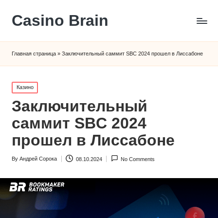
Сasino Brain
Главная страница
»
Заключительный саммит SBC 2024 прошел в Лиссабоне
Posted
Казино
in
Заключительный
саммит SBC 2024
прошел в Лиссабоне
By
Андрей Сорока
08.10.2024
No Comments
Posted
by