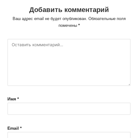
Добавить комментарий
Ваш адрес email не будет опубликован.
Обязательные поля
помечены
*
Имя
*
Email
*