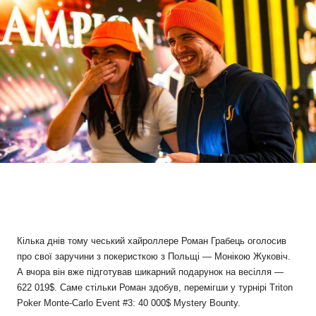
Кілька днів тому чеський хайроллере Роман Грабець оголосив
про свої заручини з покеристкою з Польщі — Монікою Жуковіч.
А вчора він вже підготував шикарний подарунок на весілля —
622 019$. Саме стільки Роман здобув, перемігши у турнірі Triton
Poker Monte-Carlo Event #3: 40 000$ Mystery Bounty.