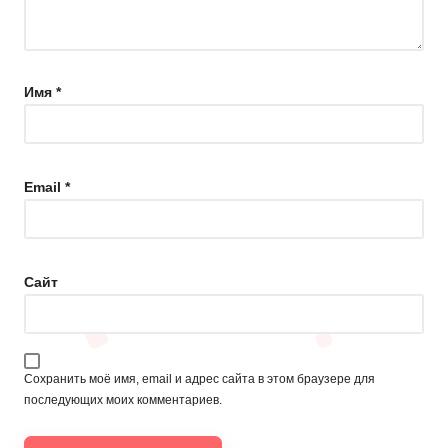
Имя
*
Email
*
Сайт
Сохранить моё имя, email и адрес сайта в этом браузере для
последующих моих комментариев.