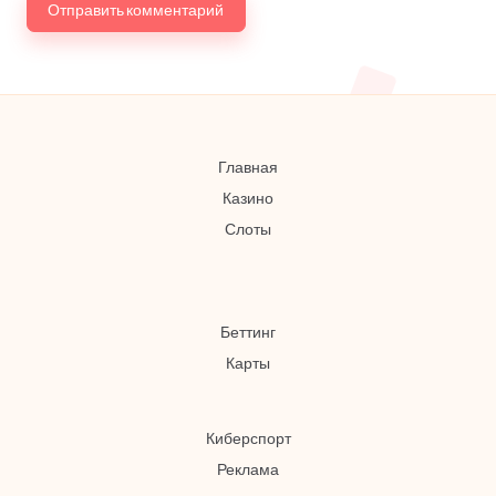
Главная
Казино
Слоты
Беттинг
Карты
Киберспорт
Реклама