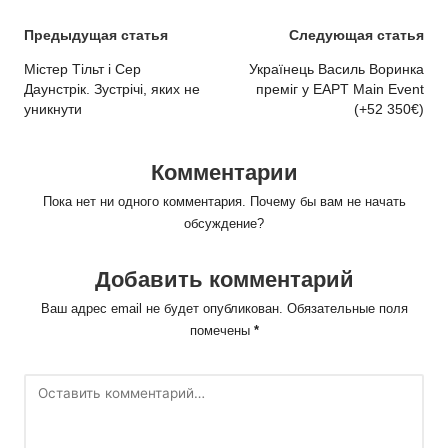
Post
Предыдущая статья
Следующая статья
navigation
Містер Тільт і Сер
Українець Василь Воринка
Даунстрік. Зустрічі, яких не
преміг у EAPT Main Event
уникнути
(+52 350€)
Комментарии
Пока нет ни одного комментария. Почему бы вам не начать
обсуждение?
Добавить комментарий
Ваш адрес email не будет опубликован.
Обязательные поля
помечены
*