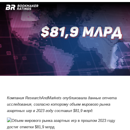
Компания ResearchAndMarkets опубликовала данные отчета
исследования, согласно которому объем мирового рынка
азартных игр в 2023 году составил $81,9 млрд.