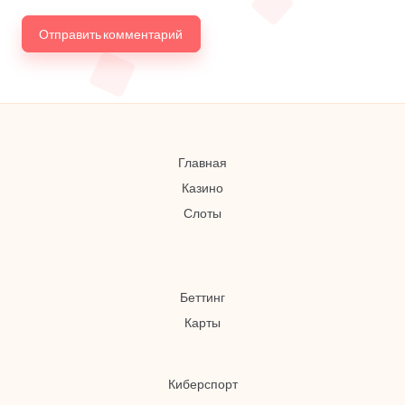
Главная
Казино
Слоты
Беттинг
Карты
Киберспорт