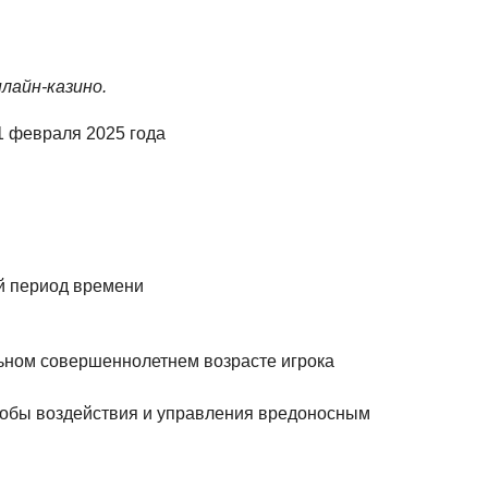
лайн-казино.
ый период времени
льном совершеннолетнем возрасте игрока
пособы воздействия и управления вредоносным