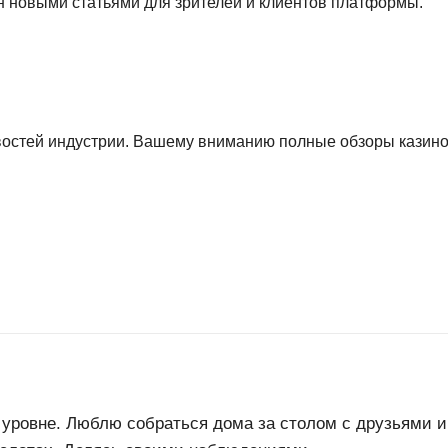
н новыми статьями для зрителей и клиентов платформы.
овостей индустрии. Вашему вниманию полные обзоры казино
 уровне. Люблю собраться дома за столом с друзьями и