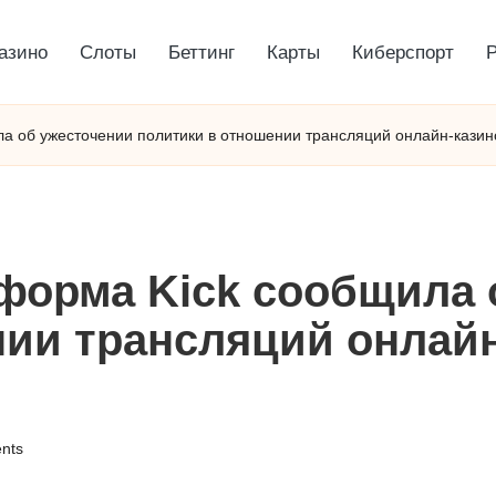
азино
Слоты
Беттинг
Карты
Киберспорт
а об ужесточении политики в отношении трансляций онлайн-казино
форма Kick сообщила 
ии трансляций онлайн
nts