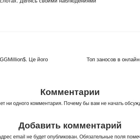
, слотах. Делясь своими наблюдениями
GGMillion$. Це його
Топ заносов в онлайн
Комментарии
ет ни одного комментария. Почему бы вам не начать обсу
Добавить комментарий
дрес email не будет опубликован.
Обязательные поля пом