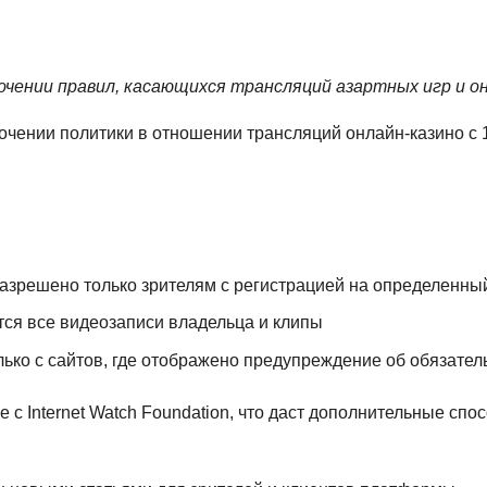
чении правил, касающихся трансляций азартных игр и он
 разрешено только зрителям с регистрацией на определенн
ятся все видеозаписи владельца и клипы
лько с сайтов, где отображено предупреждение об обязате
е с Internet Watch Foundation, что даст дополнительные с