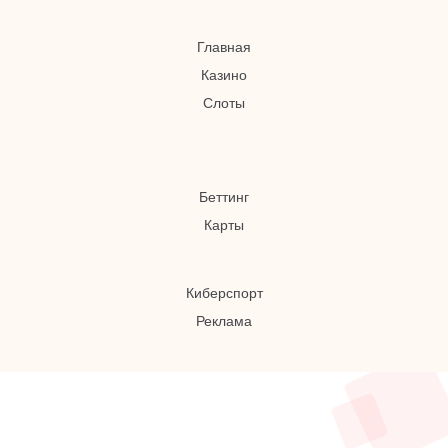
Главная
Казино
Слоты
Беттинг
Карты
Киберспорт
Реклама