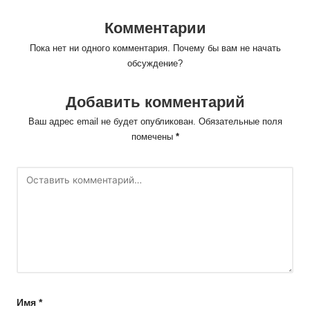
Комментарии
Пока нет ни одного комментария. Почему бы вам не начать
обсуждение?
Добавить комментарий
Ваш адрес email не будет опубликован.
Обязательные поля
помечены
*
Имя
*