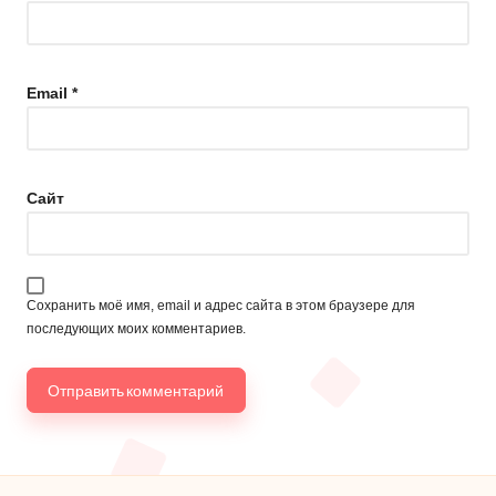
Email
*
Сайт
Сохранить моё имя, email и адрес сайта в этом браузере для
последующих моих комментариев.