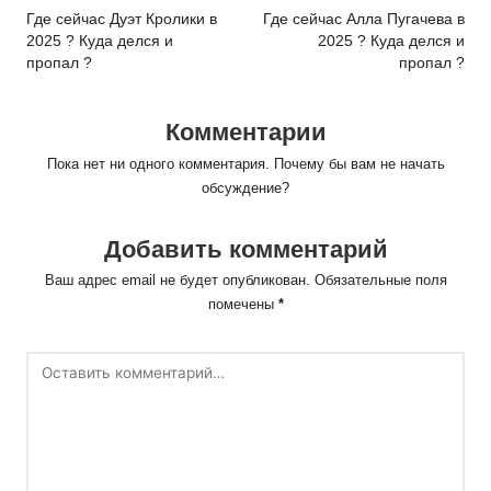
navigation
Где сейчас Дуэт Кролики в
Где сейчас Алла Пугачева в
2025 ? Куда делся и
2025 ? Куда делся и
пропал ?
пропал ?
Комментарии
Пока нет ни одного комментария. Почему бы вам не начать
обсуждение?
Добавить комментарий
Ваш адрес email не будет опубликован.
Обязательные поля
помечены
*