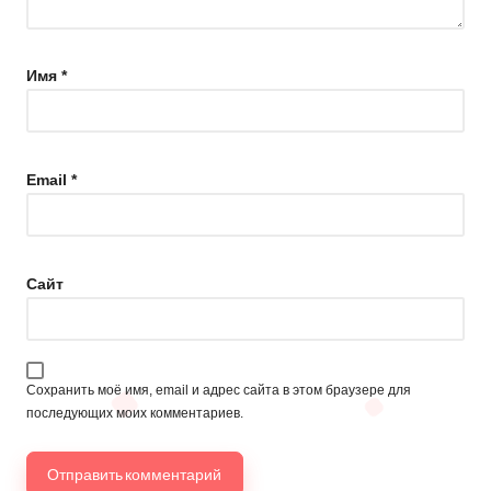
Имя
*
Email
*
Сайт
Сохранить моё имя, email и адрес сайта в этом браузере для
последующих моих комментариев.