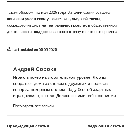
Таким образом, на май 2025 года Виталий Салий остаётся
активным участником украинской культурной сцены,
сосредоточившись на театральных проектах и общественной
деятельности, поддерживая свою страну в сложные времена.
Last updated on 05.05.2025
Андрей Сорока
Играю в покер на любительском уровне. Люблю
собраться дома за столом с друзьями и провести
вечер за покерным столом. Веду блог об азартных
играх, казино, слотах. Делясь своими наблюдениями
Посмотреть все записи
Post
Предыдущая статья
Следующая статья