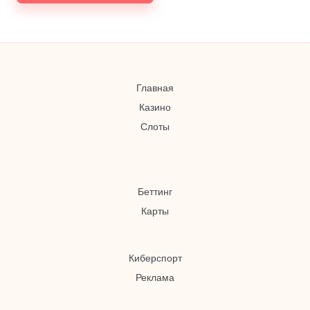
Главная
Казино
Слоты
Беттинг
Карты
Киберспорт
Реклама