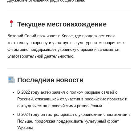
дружеские отношения ради общего сына.
Текущее местонахождение
Виталий Салий проживает в Киеве, где продолжает свою
театральную карьеру и участвует в культурных мероприятиях.
Он активно поддерживает украинскую армию и занимается
благотворительной деятельностью.
Последние новости
В 2022 году актёр заявил о полном разрыве связей с
Россией, отказавшись от участия в российских проектах и
сотрудничества с российскими режиссёрами.
В 2024 году он гастролировал с украинскими спектаклями в
Польше, продолжая поддерживать культурный фронт
Украины.