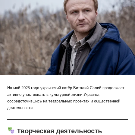
На май 2025 года украинский актёр Виталий Салий продолжает
активно участвовать в культурной жизни Украины,
сосредоточившись на театральных проектах и общественной
деятельности.
Творческая деятельность