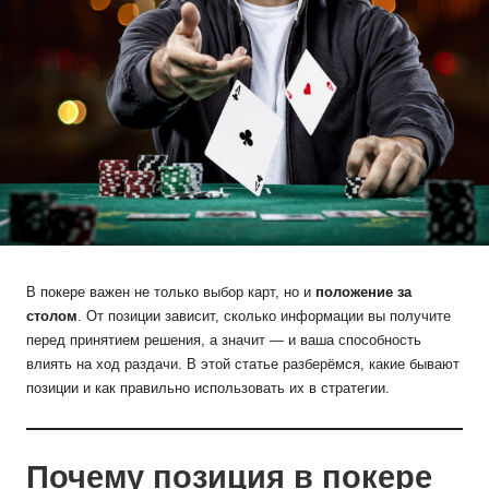
В покере важен не только выбор карт, но и
положение за
столом
. От позиции зависит, сколько информации вы получите
перед принятием решения, а значит — и ваша способность
влиять на ход раздачи. В этой статье разберёмся, какие бывают
позиции и как правильно использовать их в стратегии.
Почему позиция в покере