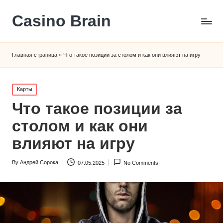
Сasino Brain
Главная страница
»
Что такое позиции за столом и как они влияют на игру
Posted
Карты
in
Что такое позиции за
столом и как они
влияют на игру
By
Андрей Сорока
07.05.2025
No Comments
Posted
by