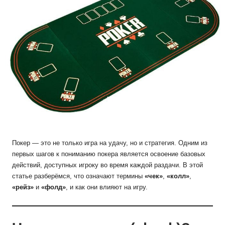
Покер — это не только игра на удачу, но и стратегия. Одним из
первых шагов к пониманию покера является освоение базовых
действий, доступных игроку во время каждой раздачи. В этой
статье разберёмся, что означают термины
«чек»
,
«колл»
,
«рейз»
и
«фолд»
, и как они влияют на игру.