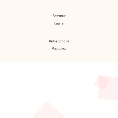
Беттинг
Карты
Киберспорт
Реклама