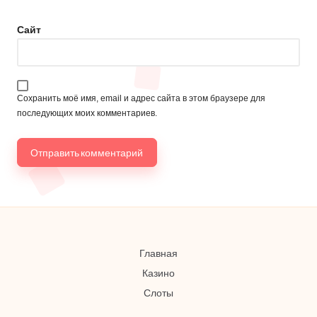
Сайт
Сохранить моё имя, email и адрес сайта в этом браузере для
последующих моих комментариев.
Главная
Казино
Слоты