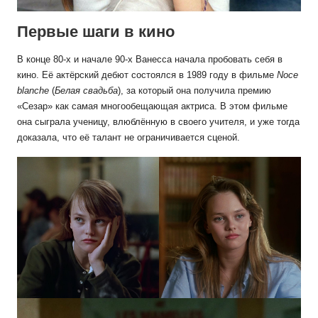
Первые шаги в кино
В конце 80-х и начале 90-х Ванесса начала пробовать себя в
кино. Её актёрский дебют состоялся в 1989 году в фильме
Noce
blanche
(
Белая свадьба
), за который она получила премию
«Сезар» как самая многообещающая актриса. В этом фильме
она сыграла ученицу, влюблённую в своего учителя, и уже тогда
доказала, что её талант не ограничивается сценой.