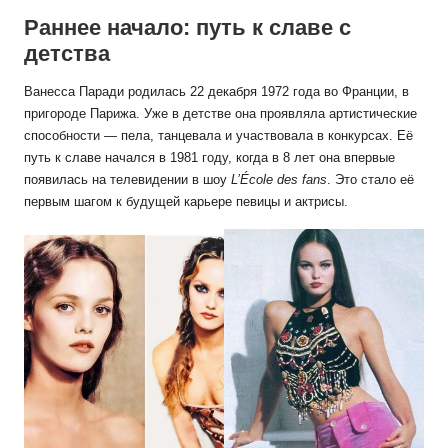
Раннее начало: путь к славе с
детства
Ванесса Паради родилась 22 декабря 1972 года во Франции, в
пригороде Парижа. Уже в детстве она проявляла артистические
способности — пела, танцевала и участвовала в конкурсах. Её
путь к славе начался в 1981 году, когда в 8 лет она впервые
появилась на телевидении в шоу
L’École des fans
. Это стало её
первым шагом к будущей карьере певицы и актрисы.