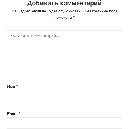
Добавить комментарий
Ваш адрес email не будет опубликован.
Обязательные поля
помечены
*
Имя
*
Email
*