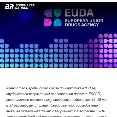
Агентство Европейского союза по наркотикам (EUDA)
опубликовало результаты исследования проекта ESPAD,
посвященного рискованному поведению подростков 15–16 лет
в 37 европейских странах. Среди прочего, исследование
выявило тревожный факт: 23% учащихся в возрасте 15–16
лет за последний год участвовали в азартных играх — как в