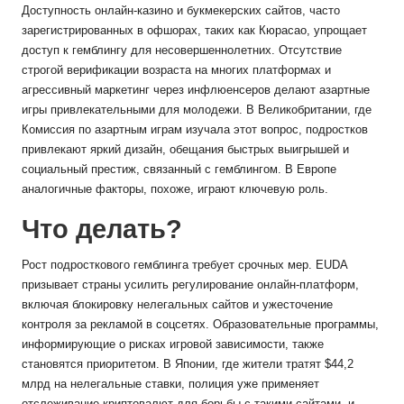
Доступность онлайн-казино и букмекерских сайтов, часто
зарегистрированных в офшорах, таких как Кюрасао, упрощает
доступ к гемблингу для несовершеннолетних. Отсутствие
строгой верификации возраста на многих платформах и
агрессивный маркетинг через инфлюенсеров делают азартные
игры привлекательными для молодежи. В Великобритании, где
Комиссия по азартным играм изучала этот вопрос, подростков
привлекают яркий дизайн, обещания быстрых выигрышей и
социальный престиж, связанный с гемблингом. В Европе
аналогичные факторы, похоже, играют ключевую роль.
Что делать?
Рост подросткового гемблинга требует срочных мер. EUDA
призывает страны усилить регулирование онлайн-платформ,
включая блокировку нелегальных сайтов и ужесточение
контроля за рекламой в соцсетях. Образовательные программы,
информирующие о рисках игровой зависимости, также
становятся приоритетом. В Японии, где жители тратят $44,2
млрд на нелегальные ставки, полиция уже применяет
отслеживание криптовалют для борьбы с такими сайтами, и