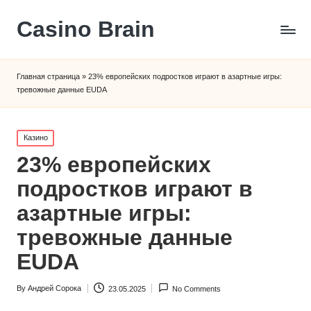
Сasino Brain
Главная страница
»
23% европейских подростков играют в азартные игры:
тревожные данные EUDA
Posted
Казино
in
23% европейских
подростков играют в
азартные игры:
тревожные данные
EUDA
By
Андрей Сорока
23.05.2025
No Comments
Posted
by