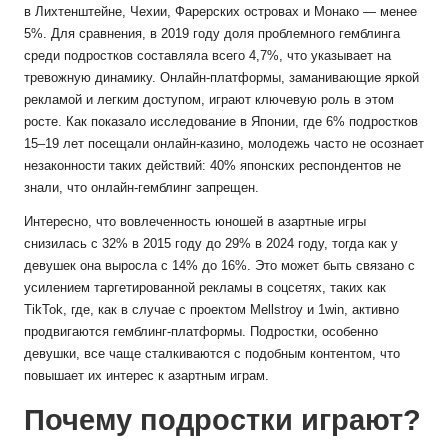
в Лихтенштейне, Чехии, Фарерских островах и Монако — менее
5%. Для сравнения, в 2019 году доля проблемного гемблинга
среди подростков составляла всего 4,7%, что указывает на
тревожную динамику. Онлайн-платформы, заманивающие яркой
рекламой и легким доступом, играют ключевую роль в этом
росте. Как показало исследование в Японии, где 6% подростков
15–19 лет посещали онлайн-казино, молодежь часто не осознает
незаконности таких действий: 40% японских респондентов не
знали, что онлайн-гемблинг запрещен.
Интересно, что вовлеченность юношей в азартные игры
снизилась с 32% в 2015 году до 29% в 2024 году, тогда как у
девушек она выросла с 14% до 16%. Это может быть связано с
усилением таргетированной рекламы в соцсетях, таких как
TikTok, где, как в случае с проектом Mellstroy и 1win, активно
продвигаются гемблинг-платформы. Подростки, особенно
девушки, все чаще сталкиваются с подобным контентом, что
повышает их интерес к азартным играм.
Почему подростки играют?