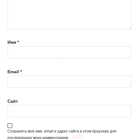
Имя
*
Email
*
Сайт
Сохранить моё имя, email и адрес сайта в этом браузере для
последующих моих комментариев.