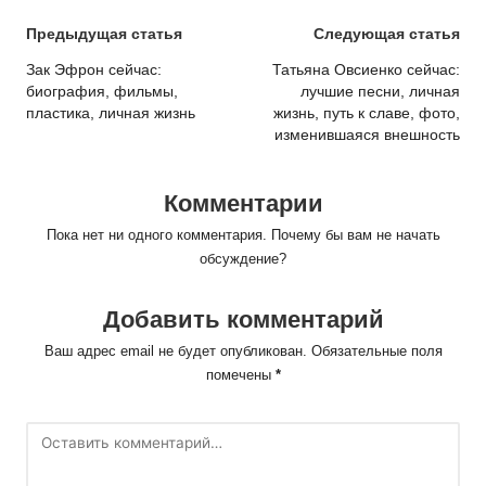
Post
Предыдущая статья
Следующая статья
navigation
Зак Эфрон сейчас:
Татьяна Овсиенко сейчас:
биография, фильмы,
лучшие песни, личная
пластика, личная жизнь
жизнь, путь к славе, фото,
изменившаяся внешность
Комментарии
Пока нет ни одного комментария. Почему бы вам не начать
обсуждение?
Добавить комментарий
Ваш адрес email не будет опубликован.
Обязательные поля
помечены
*