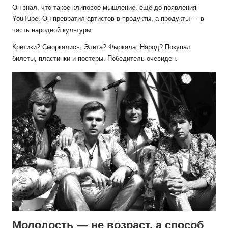
Он знал, что такое клиповое мышление, ещё до появления
YouTube. Он превратил артистов в продукты, а продукты — в
часть народной культуры.
Критики? Сморкались. Элита? Фыркала. Народ? Покупал
билеты, пластинки и постеры. Победитель очевиден.
Молодость — не возраст, а способ