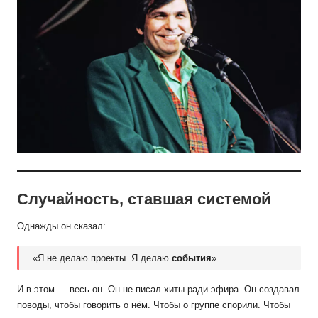
Случайность, ставшая системой
Однажды он сказал:
«Я не делаю проекты. Я делаю
события
».
И в этом — весь он. Он не писал хиты ради эфира. Он создавал
поводы, чтобы говорить о нём. Чтобы о группе спорили. Чтобы