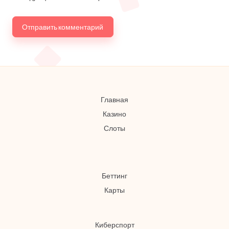
Главная
Казино
Слоты
Беттинг
Карты
Киберспорт