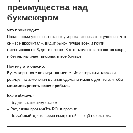
преимущества над
букмекером
Что происходит:
После серии успешных ставок у игрока возникает ощущение, что
он «всё просчитал», видит рынок лучше всех и почти
гарантированно будет в плюсе. В этот момент включается азарт,
и беттер начинает рисковать всё больше.
Почему это опасно:
Букмекеры тоже не сидят на месте. Их алгоритмы, маржа и
реакция на изменения в линии сделаны именно для того, чтобы
минимизировать вашу прибыль
.
Как избежать:
– Ведите статистику ставок.
– Регулярно проверяйте ROI и профит.
– Не забывайте, что серия выигрышей — ещё не система.