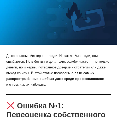
Даже опытные беттеры — люди. И, как любые люди, они
ошибаются. Но в беттинге цена таких ошибок часто — не только
деньги, но и нервы, потерянное доверие к стратегии или даже
выход из игры. В этой статье поговорим о
пяти самых
распространённых ошибках даже среди профессионалов
—
и о том, как их избежать.
Ошибка №1:
Переоценка собственного