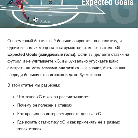
Современный беттинг всё больше опирается на аналитику, и
одним из самых мощных инструментов стал показатель
xG —
Expected Goals (ожидаемые голы)
. Если вы делаете ставки на
футбол и не учитываете xG, вы буквально упускаете шанс
смотреть на матч
глазами аналитика
— а значит, быть на шаг
впереди большинства игроков и даже букмекеров.
В этой статье мы разберём:
Что такое xG и как он рассчитывается
Почему он полезен в ставках
Как правильно интерпретировать данные xG
Где искать статистику xG и как применять её в разных
типах ставок