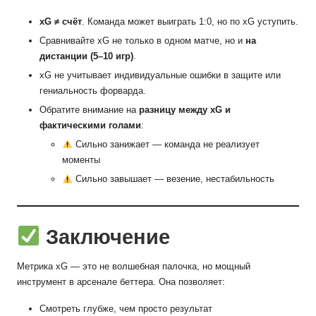
xG ≠ счёт
. Команда может выиграть 1:0, но по xG уступить.
Сравнивайте xG не только в одном матче, но и
на
дистанции (5–10 игр)
.
xG не учитывает индивидуальные ошибки в защите или
гениальность форварда.
Обратите внимание на
разницу между xG и
фактическими голами
:
Сильно занижает — команда не реализует
моменты
Сильно завышает — везение, нестабильность
Заключение
Метрика xG — это не волшебная палочка, но мощный
инструмент в арсенале беттера. Она позволяет:
Смотреть глубже, чем просто результат