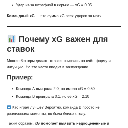
Удар из-за штрафной в борьбе — xG = 0.05
Командный xG
— это сумма xG всех ударов за матч.
Почему xG важен для
ставок
Многие беттеры делают ставки, опираясь на счёт, форму и
интуицию. Но это часто вводит в заблуждение.
Пример:
Команда А выиграла 2:0, но имела xG = 0.50
Команда B проиграла 0:1, но её xG = 2.10
Кто играл лучше? Вероятно, команда B просто не
реализовала моменты, но была ближе к голу.
Таким образом,
xG помогает выявить недооценённые и