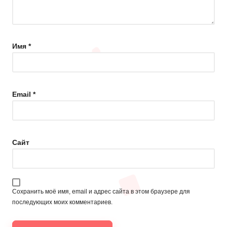
Имя
*
Email
*
Сайт
Сохранить моё имя, email и адрес сайта в этом браузере для
последующих моих комментариев.