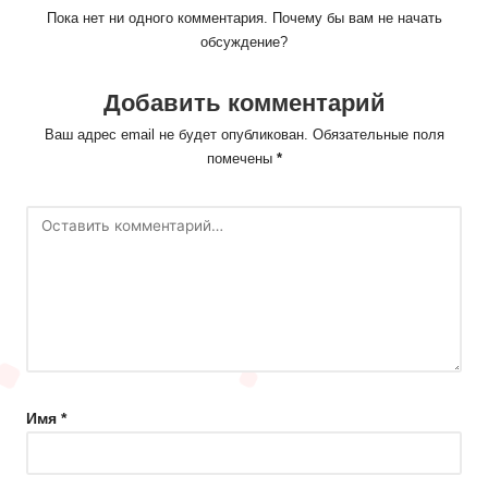
Пока нет ни одного комментария. Почему бы вам не начать
обсуждение?
Добавить комментарий
Ваш адрес email не будет опубликован.
Обязательные поля
помечены
*
Имя
*