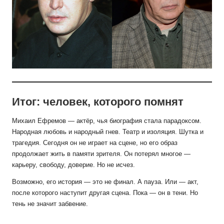
Итог: человек, которого помнят
Михаил Ефремов — актёр, чья биография стала парадоксом.
Народная любовь и народный гнев. Театр и изоляция. Шутка и
трагедия. Сегодня он не играет на сцене, но его образ
продолжает жить в памяти зрителя. Он потерял многое —
карьеру, свободу, доверие. Но не исчез.
Возможно, его история — это не финал. А пауза. Или — акт,
после которого наступит другая сцена. Пока — он в тени. Но
тень не значит забвение.