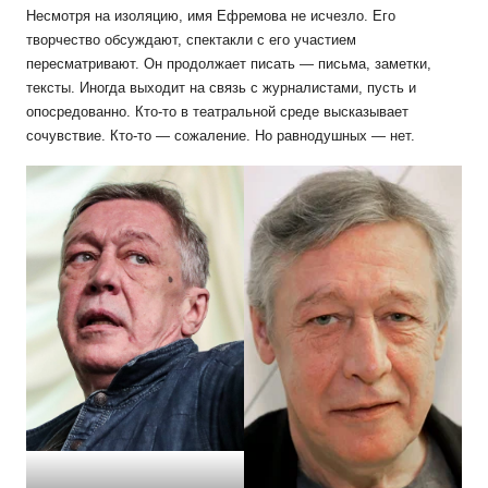
Несмотря на изоляцию, имя Ефремова не исчезло. Его
творчество обсуждают, спектакли с его участием
пересматривают. Он продолжает писать — письма, заметки,
тексты. Иногда выходит на связь с журналистами, пусть и
опосредованно. Кто-то в театральной среде высказывает
сочувствие. Кто-то — сожаление. Но равнодушных — нет.