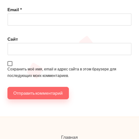
Email
*
Сайт
Сохранить моё имя, email и адрес сайта в этом браузере для
последующих моих комментариев.
Главная