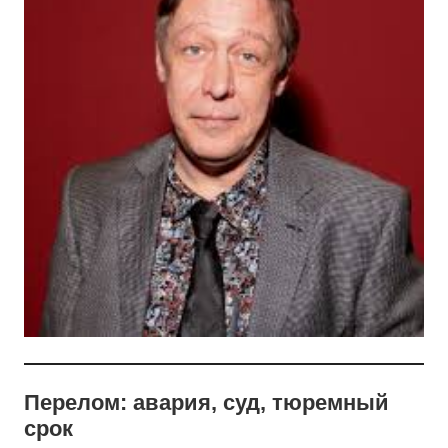
Перелом: авария, суд, тюремный
срок