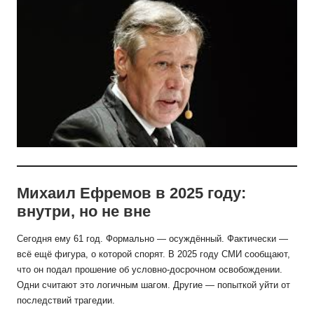
Михаил Ефремов в 2025 году:
внутри, но не вне
Сегодня ему 61 год. Формально — осуждённый. Фактически —
всё ещё фигура, о которой спорят. В 2025 году СМИ сообщают,
что он подал прошение об условно-досрочном освобождении.
Одни считают это логичным шагом. Другие — попыткой уйти от
последствий трагедии.