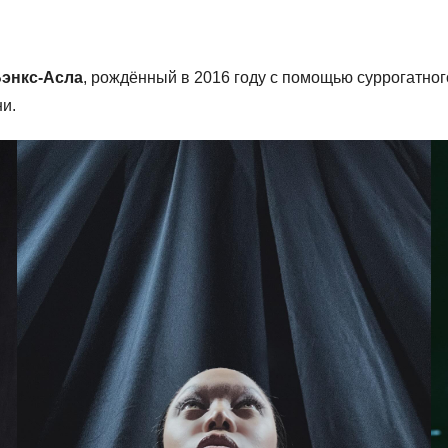
Бэнкс-Асла
, рождённый в 2016 году с помощью суррогатног
и.