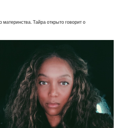
о материнства. Тайра открыто говорит о