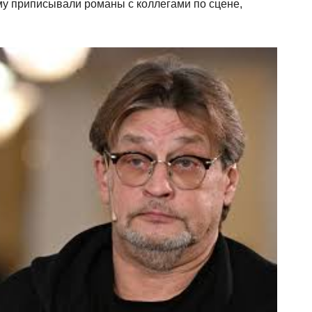
му приписывали романы с коллегами по сцене,