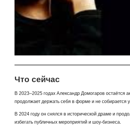
Что сейчас
В 2023–2025 годах Александр Домогаров остаётся акт
продолжает держать себя в форме и не собирается у
В 2024 году он снялся в исторической драме и прод
избегать публичных мероприятий и шоу-бизнеса.