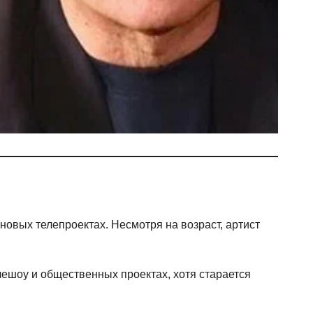
 новых телепроектах. Несмотря на возраст, артист
лешоу и общественных проектах, хотя старается