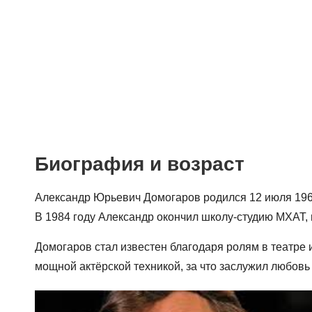
Биография и возраст
Александр Юрьевич Домогаров родился 12 июля 1963
В 1984 году Александр окончил школу-студию МХАТ, п
Домогаров стал известен благодаря ролям в театре 
мощной актёрской техникой, за что заслужил любовь 