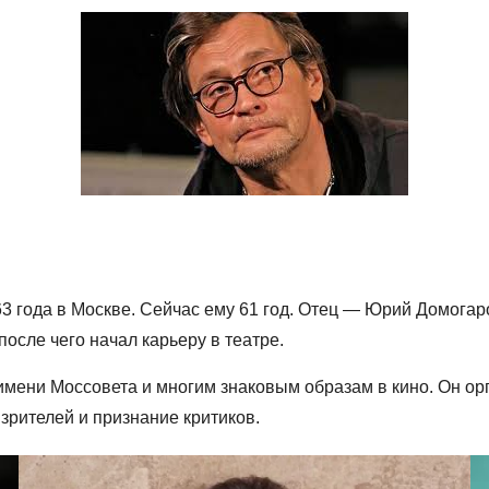
 года в Москве. Сейчас ему 61 год. Отец — Юрий Домогар
осле чего начал карьеру в театре.
имени Моссовета и многим знаковым образам в кино. Он ор
зрителей и признание критиков.