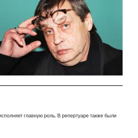
н исполняет главную роль. В репертуаре также были