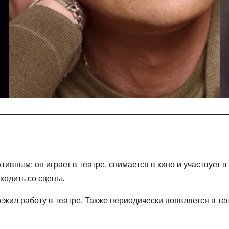
ивным: он играет в театре, снимается в кино и участвует в
ходить со сцены.
олжил работу в театре. Также периодически появляется в те