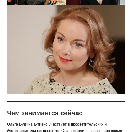
Чем занимается сейчас
Ольга Будина активно участвует в просветительских и
благотворительных проектах. Она проводит лекции, творческие