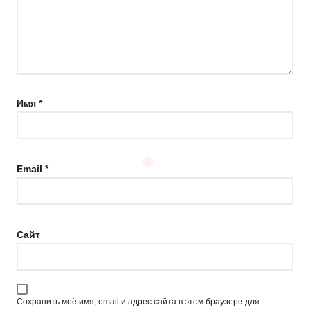
Имя
*
Email
*
Сайт
Сохранить моё имя, email и адрес сайта в этом браузере для