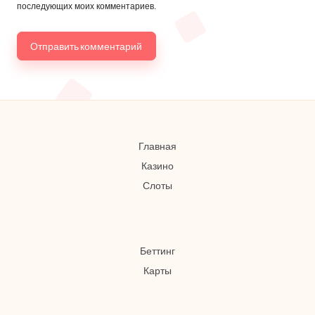
последующих моих комментариев.
Главная
Казино
Слоты
Беттинг
Карты