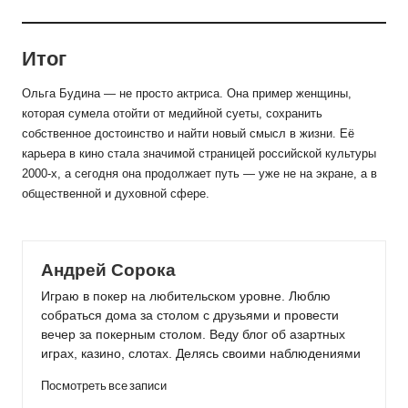
Итог
Ольга Будина — не просто актриса. Она пример женщины,
которая сумела отойти от медийной суеты, сохранить
собственное достоинство и найти новый смысл в жизни. Её
карьера в кино стала значимой страницей российской культуры
2000-х, а сегодня она продолжает путь — уже не на экране, а в
общественной и духовной сфере.
Андрей Сорока
Играю в покер на любительском уровне. Люблю
собраться дома за столом с друзьями и провести
вечер за покерным столом. Веду блог об азартных
играх, казино, слотах. Делясь своими наблюдениями
Посмотреть все записи