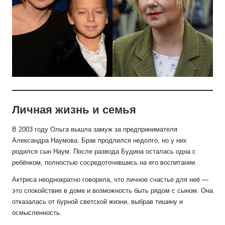
Личная жизнь и семья
В 2003 году Ольга вышла замуж за предпринимателя
Александра Наумова. Брак продлился недолго, но у них
родился сын Наум. После развода Будина осталась одна с
ребёнком, полностью сосредоточившись на его воспитании.
Актриса неоднократно говорила, что личное счастье для неё —
это спокойствие в доме и возможность быть рядом с сыном. Она
отказалась от бурной светской жизни, выбрав тишину и
осмысленность.