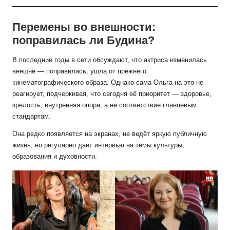
Перемены во внешности:
поправилась ли Будина?
В последние годы в сети обсуждают, что актриса изменилась
внешне — поправилась, ушла от прежнего
кинематографического образа. Однако сама Ольга на это не
реагирует, подчеркивая, что сегодня её приоритет — здоровье,
зрелость, внутренняя опора, а не соответствие глянцевым
стандартам.
Она редко появляется на экранах, не ведёт яркую публичную
жизнь, но регулярно даёт интервью на темы культуры,
образования и духовности.