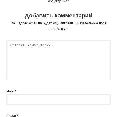
обсуждение?
Добавить комментарий
Ваш адрес email не будет опубликован.
Обязательные поля
помечены
*
Имя
*
Email
*