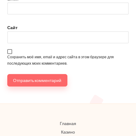
Сайт
Сохранить моё имя, email и адрес сайта в этом браузере для
последующих моих комментариев.
Главная
Казино