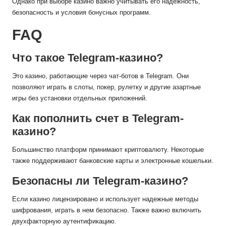
Однако при выборе казино важно учитывать его надежность,
безопасность и условия бонусных программ.
FAQ
Что такое Telegram-казино?
Это казино, работающие через чат-ботов в Telegram. Они
позволяют играть в слоты, покер, рулетку и другие азартные
игры без установки отдельных приложений.
Как пополнить счет в Telegram-
казино?
Большинство платформ принимают криптовалюту. Некоторые
также поддерживают банковские карты и электронные кошельки.
Безопасны ли Telegram-казино?
Если казино лицензировано и использует надежные методы
шифрования, играть в нем безопасно. Также важно включить
двухфакторную аутентификацию.