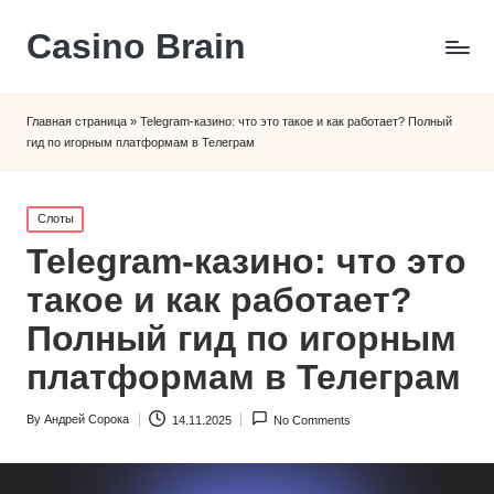
Сasino Brain
Главная страница
»
Telegram-казино: что это такое и как работает? Полный
гид по игорным платформам в Телеграм
Posted
Слоты
in
Telegram-казино: что это
такое и как работает?
Полный гид по игорным
платформам в Телеграм
By
Андрей Сорока
14.11.2025
No Comments
Posted
by