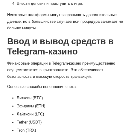
Внести депозит и приступить к игре.
Некоторые платформы могут запрашивать дополнительные
данные, но в большинстве случаев вся процедура занимает не
больше минуты.
Ввод и вывод средств в
Telegram-казино
Финансовые операции в Telegram-казино преимущественно
осуществляются в криптовалюте. Это обеспечивает
безопасность и высокую скорость транзакций.
Основные способы пополнения счета:
Биткоин (BTC)
Эфириум (ETH)
Лайткоин (LTC)
Tether (USDT)
Tron (TRX)