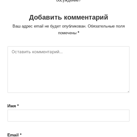
обсуждение?
Добавить комментарий
Ваш адрес email не будет опубликован.
Обязательные поля
помечены
*
Имя
*
Email
*