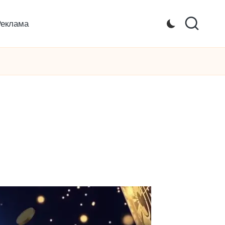
Реклама