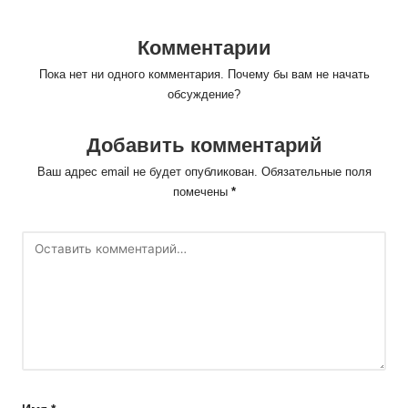
Комментарии
Пока нет ни одного комментария. Почему бы вам не начать
обсуждение?
Добавить комментарий
Ваш адрес email не будет опубликован.
Обязательные поля
помечены
*