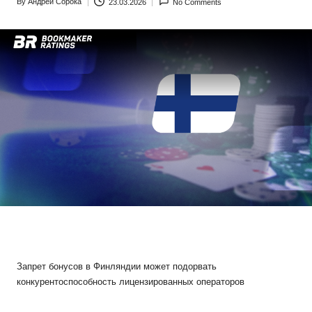
By
Андрей Сорока
23.03.2026
No Comments
Posted
by
Запрет бонусов в Финляндии может подорвать
конкурентоспособность лицензированных операторов