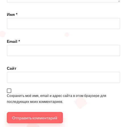
Имя
*
Email
*
Сайт
Сохранить моё имя, email и адрес сайта в этом браузере для
последующих моих комментариев.