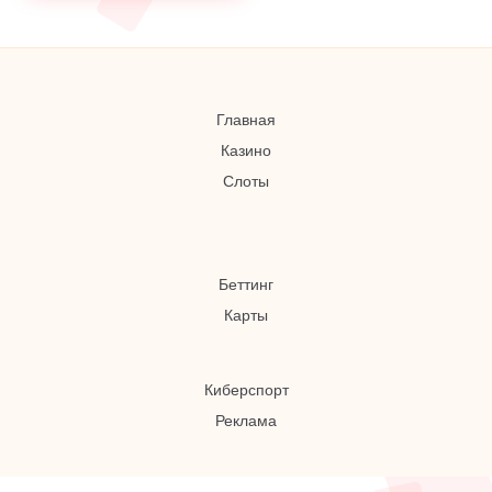
Главная
Казино
Слоты
Беттинг
Карты
Киберспорт
Реклама