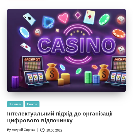
Posted
Казино
Слоты
in
Інтелектуальний підхід до організації
цифрового відпочинку
By
Андрей Сорока
10.03.2022
Posted