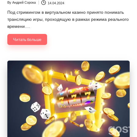
By
Андрей Сорока
14.04.2024
Posted
by
Под стримингом в виртуальном казино принято понимать
трансляцию игры, проходящую в рамках режима реального
времени.…
Читать больше