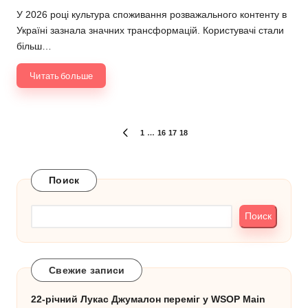
by
У 2026 році культура споживання розважального контенту в
Україні зазнала значних трансформацій. Користувачі стали
більш…
Читать больше
Пагинация
1
…
16
17
18
PREVIOUS
PAGE
записей
Поиск
Поиск
Свежие записи
22-річний Лукас Джумалон переміг у WSOP Main