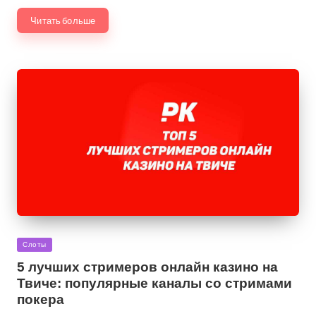
Читать больше
Posted
Слоты
in
5 лучших стримеров онлайн казино на
Твиче: популярные каналы со стримами
покера