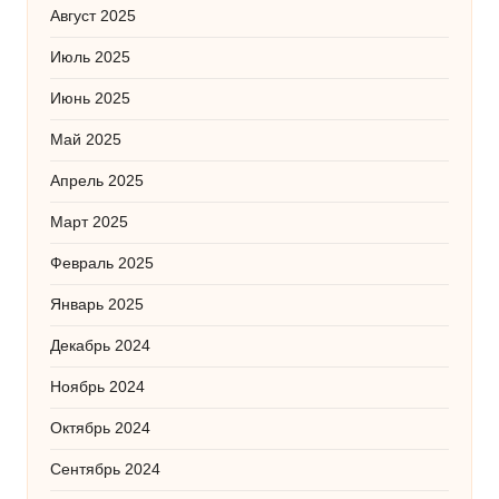
Август 2025
Июль 2025
Июнь 2025
Май 2025
Апрель 2025
Март 2025
Февраль 2025
Январь 2025
Декабрь 2024
Ноябрь 2024
Октябрь 2024
Сентябрь 2024