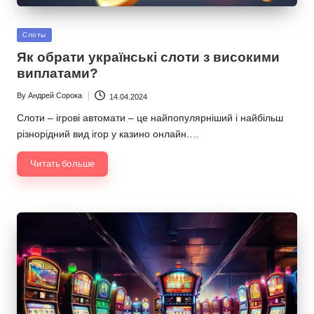
Posted
Слоты
in
Як обрати українські слоти з високими
виплатами?
By
Андрей Сорока
14.04.2024
Posted
by
Слоти – ігрові автомати – це найпопулярніший і найбільш
різнорідний вид ігор у казино онлайн.…
Читать больше