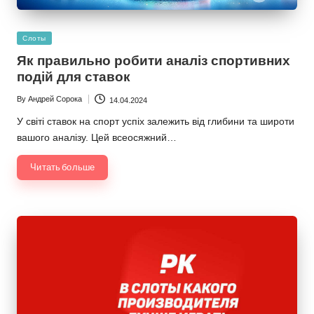
Posted
Слоты
in
Як правильно робити аналіз спортивних
подій для ставок
By
Андрей Сорока
14.04.2024
Posted
by
У світі ставок на спорт успіх залежить від глибини та широти
вашого аналізу. Цей всеосяжний…
Читать больше